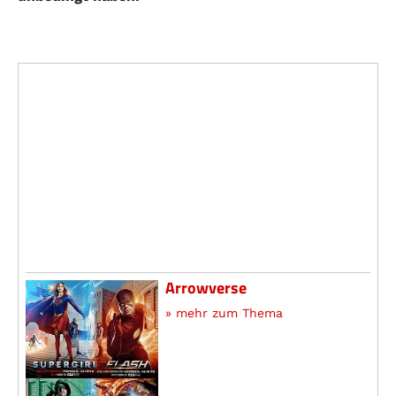
Arrowverse
» mehr zum Thema