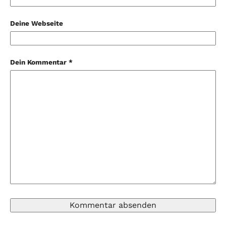
Deine Webseite
Dein Kommentar *