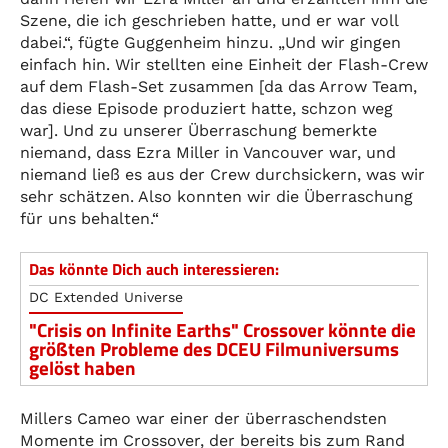
Szene, die ich geschrieben hatte, und er war voll
dabei.“, fügte Guggenheim hinzu. „Und wir gingen
einfach hin. Wir stellten eine Einheit der Flash-Crew
auf dem Flash-Set zusammen [da das Arrow Team,
das diese Episode produziert hatte, schzon weg
war]. Und zu unserer Überraschung bemerkte
niemand, dass Ezra Miller in Vancouver war, und
niemand ließ es aus der Crew durchsickern, was wir
sehr schätzen. Also konnten wir die Überraschung
für uns behalten.“
Das könnte Dich auch interessieren:
DC Extended Universe
"Crisis on Infinite Earths" Crossover könnte die
größten Probleme des DCEU Filmuniversums
gelöst haben
Millers Cameo war einer der überraschendsten
Momente im Crossover, der bereits bis zum Rand