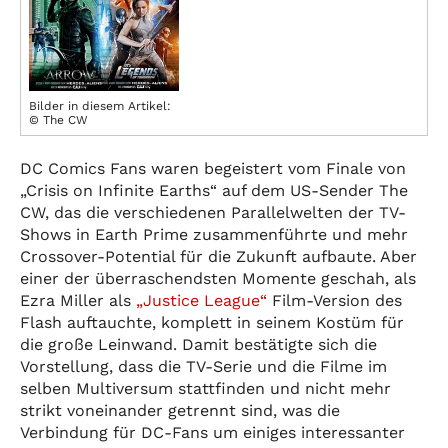
Bilder in diesem Artikel:
© The CW
DC Comics Fans waren begeistert vom Finale von
„Crisis on Infinite Earths“ auf dem US-Sender The
CW, das die verschiedenen Parallelwelten der TV-
Shows in Earth Prime zusammenführte und mehr
Crossover-Potential für die Zukunft aufbaute. Aber
einer der überraschendsten Momente geschah, als
Ezra Miller als
„Justice League“
Film-Version des
Flash auftauchte, komplett in seinem Kostüm für
die große Leinwand. Damit bestätigte sich die
Vorstellung, dass die TV-Serie und die Filme im
selben Multiversum stattfinden und nicht mehr
strikt voneinander getrennt sind, was die
Verbindung für DC-Fans um einiges interessanter