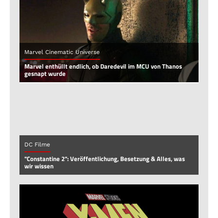
Marvel Cinematic Universe
Marvel enthüllt endlich, ob Daredevil im MCU von Thanos
gesnapt wurde
DC Filme
"Constantine 2": Veröffentlichung, Besetzung & Alles, was
wir wissen