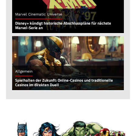
Marvel Cinematic Universe
Disney+ kündigt historische Abschlusspläne für nächste
Marvel-Serie an
Allgemein
Spielhallen der Zukunft: Online-Casinos und traditionelle
Casinos im direkten Duell