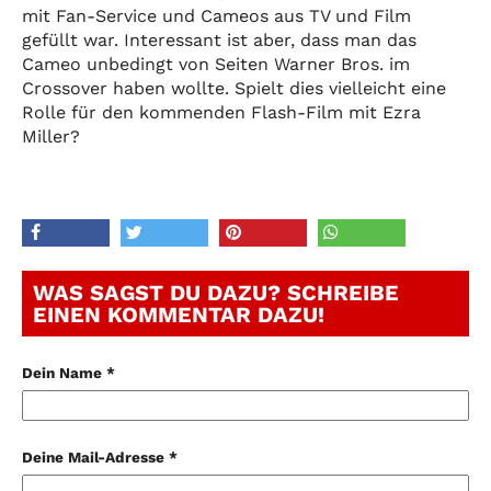
mit Fan-Service und Cameos aus TV und Film
gefüllt war. Interessant ist aber, dass man das
Cameo unbedingt von Seiten Warner Bros. im
Crossover haben wollte. Spielt dies vielleicht eine
Rolle für den kommenden Flash-Film mit Ezra
Miller?
WAS SAGST DU DAZU? SCHREIBE
EINEN KOMMENTAR DAZU!
Dein Name *
Deine Mail-Adresse *