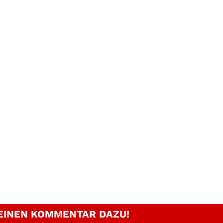
 EINEN KOMMENTAR DAZU!