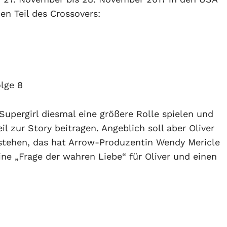
en Teil des Crossovers:
lge 8
Supergirl diesmal eine größere Rolle spielen und
il zur Story beitragen. Angeblich soll aber Oliver
stehen, das hat Arrow-Produzentin Wendy Mericle
ine „Frage der wahren Liebe“ für Oliver und einen