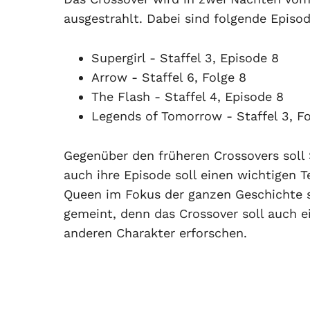
ausgestrahlt. Dabei sind folgende Episod
Supergirl - Staffel 3, Episode 8
Arrow - Staffel 6, Folge 8
The Flash - Staffel 4, Episode 8
Legends of Tomorrow - Staffel 3, Fo
Gegenüber den früheren Crossovers soll 
auch ihre Episode soll einen wichtigen Te
Queen im Fokus der ganzen Geschichte 
gemeint, denn das Crossover soll auch e
anderen Charakter erforschen.