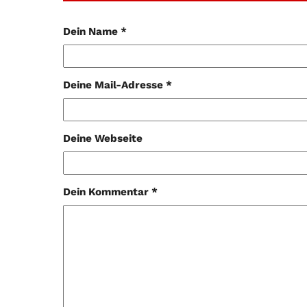
Dein Name *
Deine Mail-Adresse *
Deine Webseite
Dein Kommentar *