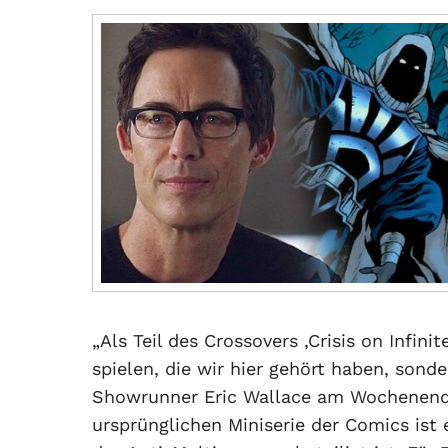
„Als Teil des Crossovers ‚Crisis on Infin
spielen, die wir hier gehört haben, sonder
Showrunner Eric Wallace am Wochenende. 
ursprünglichen Miniserie der Comics ist 