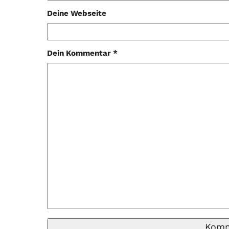
Deine Webseite
Dein Kommentar *