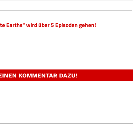
ite Earths" wird über 5 Episoden gehen!
 EINEN KOMMENTAR DAZU!