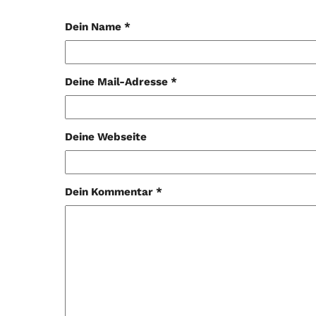
Dein Name *
Deine Mail-Adresse *
Deine Webseite
Dein Kommentar *