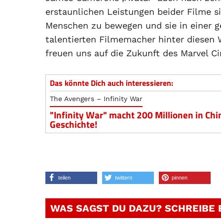
erstaunlichen Leistungen beider Filme si
Menschen zu bewegen und sie in einer 
talentierten Filmemacher hinter diesen 
freuen uns auf die Zukunft des Marvel C
Das könnte Dich auch interessieren:
The Avengers – Infinity War
"Infinity War" macht 200 Millionen in Chi
Geschichte!
teilen
twittern
pinnen
WAS SAGST DU DAZU? SCHREIBE