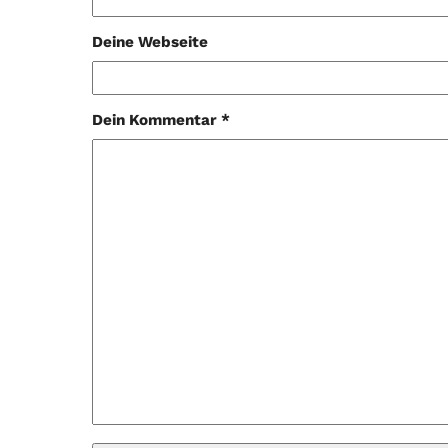
Deine Webseite
Dein Kommentar *