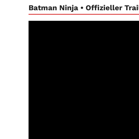
Batman Ninja • Offizieller Tra