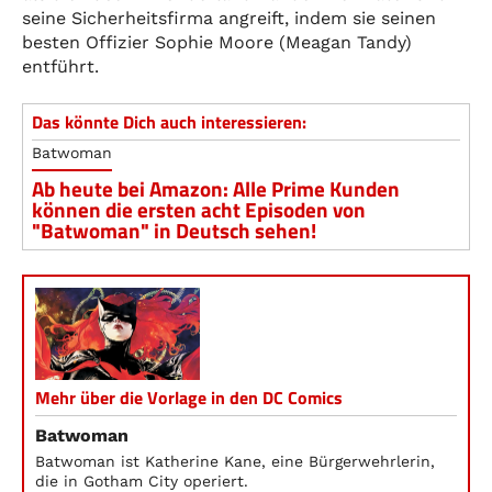
seine Sicherheitsfirma angreift, indem sie seinen
besten Offizier Sophie Moore (Meagan Tandy)
entführt.
Das könnte Dich auch interessieren:
Batwoman
Ab heute bei Amazon: Alle Prime Kunden
können die ersten acht Episoden von
"Batwoman" in Deutsch sehen!
Mehr über die Vorlage in den DC Comics
Batwoman
Batwoman ist Katherine Kane, eine Bürgerwehrlerin,
die in Gotham City operiert.