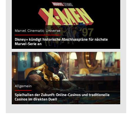
Marvel Cinematic Universe
Disney+ kündigt historische Abschlusspläne für nächste
Marvel-Serie an
Allgemein
Spielhallen der Zukunft: Online-Casinos und traditionelle
Casinos im direkten Duell