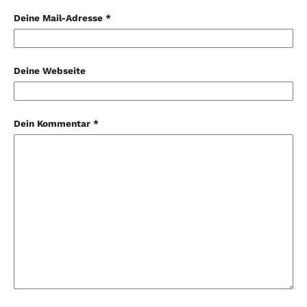
Deine Mail-Adresse *
Deine Webseite
Dein Kommentar *