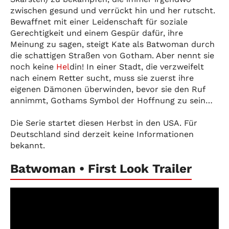
zwischen gesund und verrückt hin und her rutscht.
Bewaffnet mit einer Leidenschaft für soziale
Gerechtigkeit und einem Gespür dafür, ihre
Meinung zu sagen, steigt Kate als Batwoman durch
die schattigen Straßen von Gotham. Aber nennt sie
noch keine
Hel
din! In einer Stadt, die verzweifelt
nach einem Retter sucht, muss sie zuerst ihre
eigenen Dämonen überwinden, bevor sie den Ruf
annimmt, Gothams Symbol der Hoffnung zu sein…
Die Serie startet diesen Herbst in den USA. Für
Deutschland sind derzeit keine Informationen
bekannt.
Batwoman • First Look Trailer