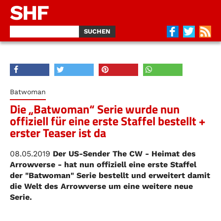
SHF
Batwoman
Die „Batwoman“ Serie wurde nun
offiziell für eine erste Staffel bestellt +
erster Teaser ist da
08.05.2019
Der US-Sender The CW - Heimat des
Arrowverse - hat nun offiziell eine erste Staffel
der "Batwoman" Serie bestellt und erweitert damit
die Welt des Arrowverse um eine weitere neue
Serie.