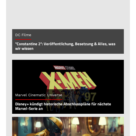
DC Filme
"Constantine 2": Veröffentlichung, Besetzung & Alles, was
wir wissen
Marvel Cinematic Universe
Disney+ kündigt historische Abschlusspläne für nächste
Marvel-Serie an