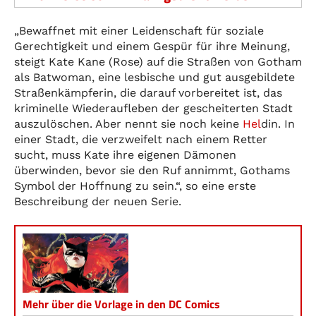
„Bewaffnet mit einer Leidenschaft für soziale
Gerechtigkeit und einem Gespür für ihre Meinung,
steigt Kate Kane (Rose) auf die Straßen von Gotham
als Batwoman, eine lesbische und gut ausgebildete
Straßenkämpferin, die darauf vorbereitet ist, das
kriminelle Wiederaufleben der gescheiterten Stadt
auszulöschen. Aber nennt sie noch keine
Hel
din. In
einer Stadt, die verzweifelt nach einem Retter
sucht, muss Kate ihre eigenen Dämonen
überwinden, bevor sie den Ruf annimmt, Gothams
Symbol der Hoffnung zu sein.“, so eine erste
Beschreibung der neuen Serie.
Mehr über die Vorlage in den DC Comics