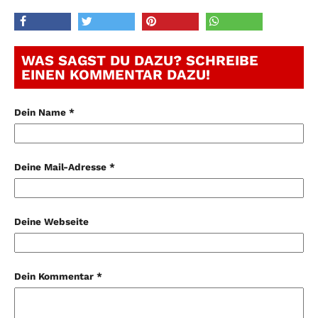
WAS SAGST DU DAZU? SCHREIBE
EINEN KOMMENTAR DAZU!
Dein Name *
Deine Mail-Adresse *
Deine Webseite
Dein Kommentar *