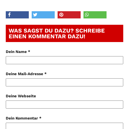
WAS SAGST DU DAZU? SCHREIBE
EINEN KOMMENTAR DAZU!
Dein Name *
Deine Mail-Adresse *
Deine Webseite
Dein Kommentar *