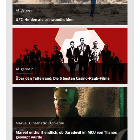
Allgemein
UFC-Helden als Leinwandhelden
Allgemein
Über den Tellerrand: Die 5 besten Casino-Raub-Filme
Marvel Cinematic Universe
Marvel enthüllt endlich, ob Daredevil im MCU von Thanos
gesnapt wurde