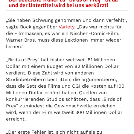
und der Untertitel wird bei uns verkürzt!
„Sie haben Schwung genommen und dann verfehlt“,
sagte Bock gegenüber
Variety
. „Das war nichts für
die Filmmassen, es war ein Nischen-Comic-Film.
Warner Bros. muss diese Lektionen immer wieder
lernen.“
„Birds of Prey“ hat bisher weltweit 81 Millionen
Dollar mit einem Budget von 82 Millionen Dollar
verdient. Diese Zahl wird von anderen
Studiobetreibern bestritten, die argumentieren,
dass die Sets des Films und CGI die Kosten auf 100
Millionen Dollar erhöht haben. Quellen von
konkurrierenden Studios schätzen, dass „Birds of
Prey“ zumindest die Gewinnschwelle erreichen
wird, wenn der Film weltweit 300 Millionen Dollar
erreicht.
„Der erste Fehler ist, sich nicht auf sie zu