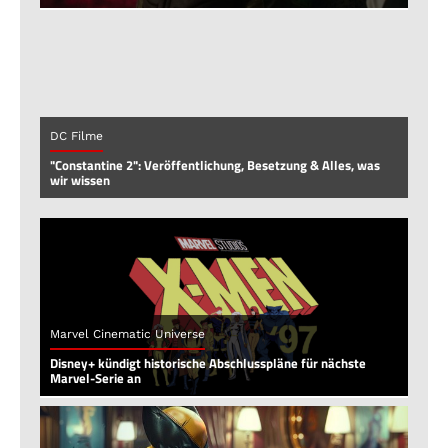
DC Filme
"Constantine 2": Veröffentlichung, Besetzung & Alles, was
wir wissen
Marvel Cinematic Universe
Disney+ kündigt historische Abschlusspläne für nächste
Marvel-Serie an