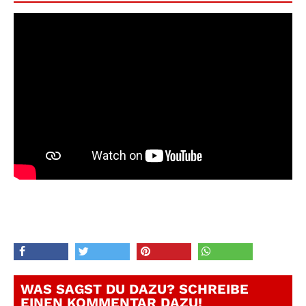
WAS SAGST DU DAZU? SCHREIBE
EINEN KOMMENTAR DAZU!