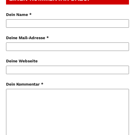
Dein Name *
Deine Mail-Adresse *
Deine Webseite
Dein Kommentar *