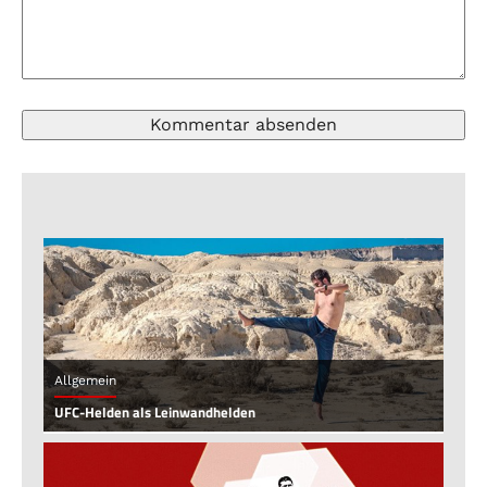
Allgemein
UFC-Helden als Leinwandhelden