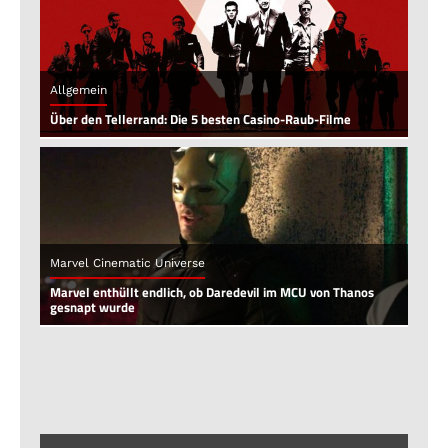
Allgemein
Über den Tellerrand: Die 5 besten Casino-Raub-Filme
Marvel Cinematic Universe
Marvel enthüllt endlich, ob Daredevil im MCU von Thanos
gesnapt wurde