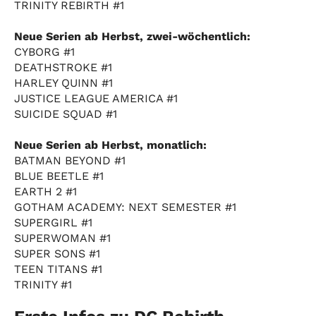
TRINITY REBIRTH #1
Neue Serien ab Herbst, zwei-wöchentlich:
CYBORG #1
DEATHSTROKE #1
HARLEY QUINN #1
JUSTICE LEAGUE AMERICA #1
SUICIDE SQUAD #1
Neue Serien ab Herbst, monatlich:
BATMAN BEYOND #1
BLUE BEETLE #1
EARTH 2 #1
GOTHAM ACADEMY: NEXT SEMESTER #1
SUPERGIRL #1
SUPERWOMAN #1
SUPER SONS #1
TEEN TITANS #1
TRINITY #1