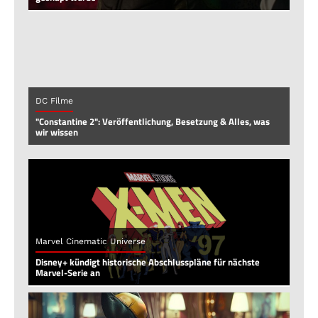
DC Filme
"Constantine 2": Veröffentlichung, Besetzung & Alles, was
wir wissen
Marvel Cinematic Universe
Disney+ kündigt historische Abschlusspläne für nächste
Marvel-Serie an