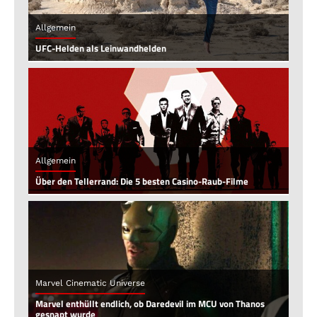
Allgemein
UFC-Helden als Leinwandhelden
Allgemein
Über den Tellerrand: Die 5 besten Casino-Raub-Filme
Marvel Cinematic Universe
Marvel enthüllt endlich, ob Daredevil im MCU von Thanos
gesnapt wurde