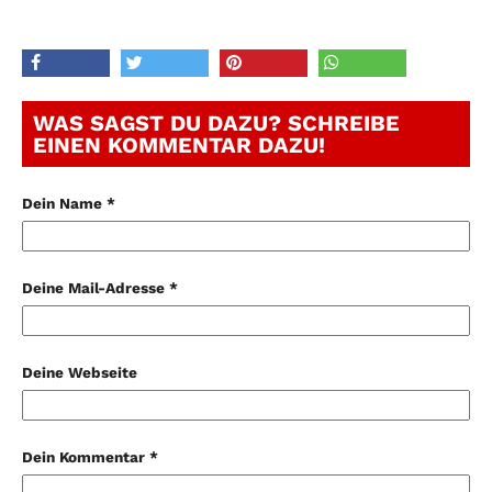
WAS SAGST DU DAZU? SCHREIBE
EINEN KOMMENTAR DAZU!
Dein Name *
Deine Mail-Adresse *
Deine Webseite
Dein Kommentar *