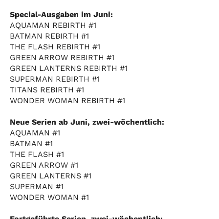
Special-Ausgaben im Juni:
AQUAMAN REBIRTH #1
BATMAN REBIRTH #1
THE FLASH REBIRTH #1
GREEN ARROW REBIRTH #1
GREEN LANTERNS REBIRTH #1
SUPERMAN REBIRTH #1
TITANS REBIRTH #1
WONDER WOMAN REBIRTH #1
Neue Serien ab Juni, zwei-wöchentlich:
AQUAMAN #1
BATMAN #1
THE FLASH #1
GREEN ARROW #1
GREEN LANTERNS #1
SUPERMAN #1
WONDER WOMAN #1
Fortgeführte Serien, zwei-wöchentlich: