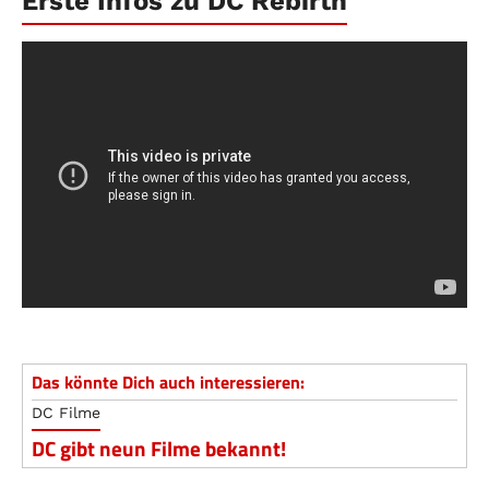
Erste Infos zu DC Rebirth
Das könnte Dich auch interessieren:
DC Filme
DC gibt neun Filme bekannt!