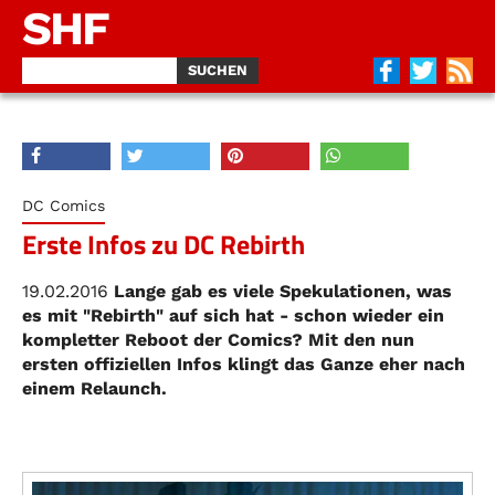
SHF
DC Comics
Erste Infos zu DC Rebirth
19.02.2016
Lange gab es viele Spekulationen, was
es mit "Rebirth" auf sich hat - schon wieder ein
kompletter Reboot der Comics? Mit den nun
ersten offiziellen Infos klingt das Ganze eher nach
einem Relaunch.