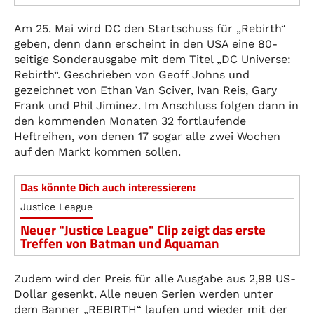
Am 25. Mai wird DC den Startschuss für „Rebirth“
geben, denn dann erscheint in den USA eine 80-
seitige Sonderausgabe mit dem Titel „DC Universe:
Rebirth“. Geschrieben von Geoff Johns und
gezeichnet von Ethan Van Sciver, Ivan Reis, Gary
Frank und Phil Jiminez. Im Anschluss folgen dann in
den kommenden Monaten 32 fortlaufende
Heftreihen, von denen 17 sogar alle zwei Wochen
auf den Markt kommen sollen.
Das könnte Dich auch interessieren:
Justice League
Neuer "Justice League" Clip zeigt das erste
Treffen von Batman und Aquaman
Zudem wird der Preis für alle Ausgabe aus 2,99 US-
Dollar gesenkt. Alle neuen Serien werden unter
dem Banner „REBIRTH“ laufen und wieder mit der