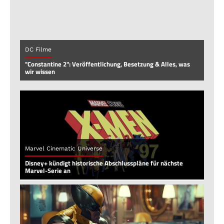
DC Filme
"Constantine 2": Veröffentlichung, Besetzung & Alles, was
wir wissen
Marvel Cinematic Universe
Disney+ kündigt historische Abschlusspläne für nächste
Marvel-Serie an