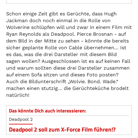
Schon einige Zeit gibt es Gerüchte, dass Hugh
Jackman doch noch einmal in die Rolle von
Wolverine schlüpfen will und zwar in einem Film mit
Ryan Reynolds als Deadpool. Pierce Brosnan - auf
dem Bild in der Mitte zu sehen - könnte die bereits
sicher geplante Rolle von Cable übernehmen… Ist
es das, was die drei Darsteller mit diesem Bild
sagen wollen? Ausgeschlossen ist es auf keinen Fall
und warum sollten diese drei Darsteller zusammen
auf einem Sofa sitzen und dieses Foto posten?
Auch die Bildunterschrift „Wolvie. Bond. Wade.“
machen einen stutzig… die Gerüchteküche brodelt
natürlich!
Das könnte Dich auch interessieren:
Deadpool 2
Deadpool 2 soll zum X-Force Film führen!?