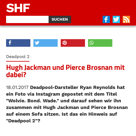
SHF
Deadpool 2
Hugh Jackman und Pierce Brosnan mit
dabei?
18.01.2017
Deadpool-Darsteller Ryan Reynolds hat
ein Foto via Instagram gepostet mit dem Titel
"Wolvie. Bond. Wade." und darauf sehen wir ihn
zusammen mit Hugh Jackman und Pierce Brosnan
auf einem Sofa sitzen. Ist das ein Hinweis auf
"Deadpool 2"?