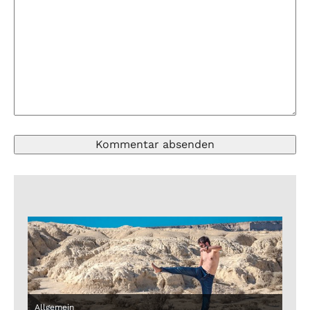
Allgemein