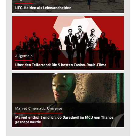
UFC-Helden als Leinwandhelden
Allgemein
Über den Tellerrand: Die 5 besten Casino-Raub-Filme
Marvel Cinematic Universe
Marvel enthüllt endlich, ob Daredevil im MCU von Thanos
gesnapt wurde