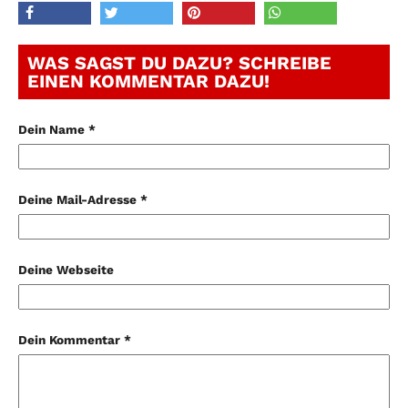
WAS SAGST DU DAZU? SCHREIBE
EINEN KOMMENTAR DAZU!
Dein Name *
Deine Mail-Adresse *
Deine Webseite
Dein Kommentar *