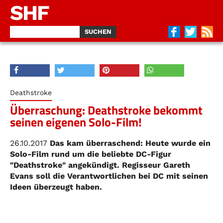
SHF
Deathstroke
Überraschung: Deathstroke bekommt
seinen eigenen Solo-Film!
26.10.2017
Das kam überraschend: Heute wurde ein
Solo-Film rund um die beliebte DC-Figur
"Deathstroke" angekündigt. Regisseur Gareth
Evans soll die Verantwortlichen bei DC mit seinen
Ideen überzeugt haben.