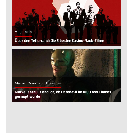
Allgemein
Über den Tellerrand: Die 5 besten Casino-Raub-Filme
Marvel Cinematic Universe
Marvel enthüllt endlich, ob Daredevil im MCU von Thanos
gesnapt wurde