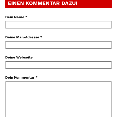
EINEN KOMMENTAR DAZU!
Dein Name *
Deine Mail-Adresse *
Deine Webseite
Dein Kommentar *