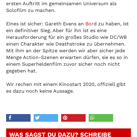
ersten Auftritt im gemeinsamen Universum als
Solofilm zu machen.
Eines ist sicher: Gareth Evans an
Bor
d zu haben, ist
ein definitiver Sieg. Aber für ihn ist es eine
Herausforderung für ein großes Studio wie DC/WB
einen Charakter wie Deathstroke zu übernehmen.
Mit ihm an der Spitze werden wir aber sicher jede
Menge Action-Szenen erwarten dürfen, sie es so in
einem Superheldenfilm zuvor sicher noch nicht
gegeben hat.
Wir rechen mit einem Kinostart 2020, offiziell gibt
es dazu noch keine Aussage.
WAS SAGST DU DAZU? SCHREIBE