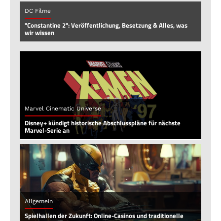
DC Filme
"Constantine 2": Veröffentlichung, Besetzung & Alles, was
wir wissen
Marvel Cinematic Universe
Disney+ kündigt historische Abschlusspläne für nächste
Marvel-Serie an
Allgemein
Spielhallen der Zukunft: Online-Casinos und traditionelle