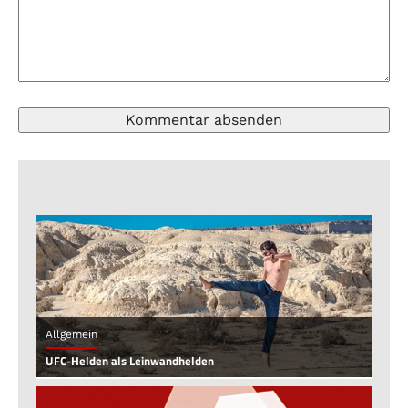
Allgemein
UFC-Helden als Leinwandhelden