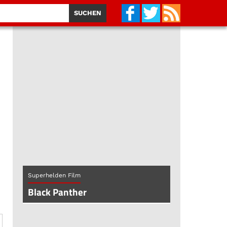
Superhelden Film
Black Panther