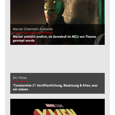
Marvel Cinematic Universe
Marvel enthüllt endlich, ob Daredevil im MCU von Thanos
gesnapt wurde
DC Filme
"Constantine 2": Veröffentlichung, Besetzung & Alles, was
wir wissen