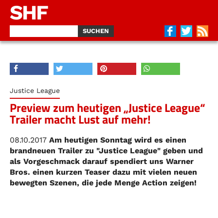
SHF
Justice League
Preview zum heutigen „Justice League“
Trailer macht Lust auf mehr!
08.10.2017
Am heutigen Sonntag wird es einen
brandneuen Trailer zu "Justice League" geben und
als Vorgeschmack darauf spendiert uns Warner
Bros. einen kurzen Teaser dazu mit vielen neuen
bewegten Szenen, die jede Menge Action zeigen!