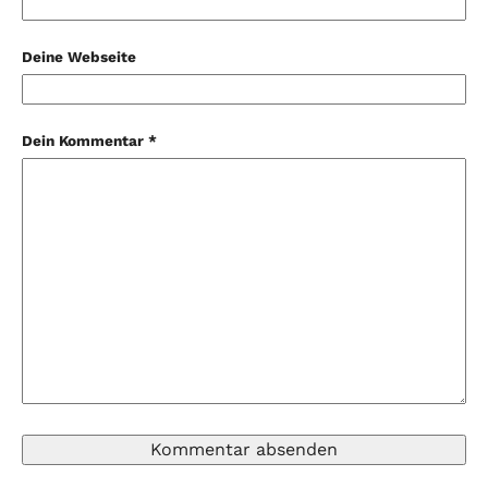
Deine Webseite
Dein Kommentar *