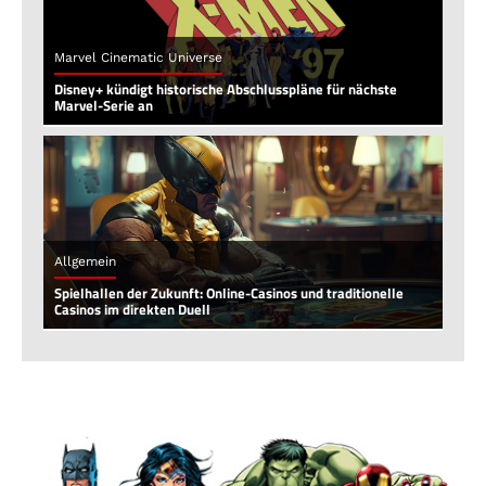
Marvel Cinematic Universe
Disney+ kündigt historische Abschlusspläne für nächste
Marvel-Serie an
Allgemein
Spielhallen der Zukunft: Online-Casinos und traditionelle
Casinos im direkten Duell