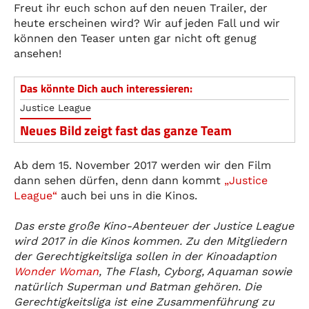
Freut ihr euch schon auf den neuen Trailer, der
heute erscheinen wird? Wir auf jeden Fall und wir
können den Teaser unten gar nicht oft genug
ansehen!
Das könnte Dich auch interessieren:
Justice League
Neues Bild zeigt fast das ganze Team
Ab dem 15. November 2017 werden wir den Film
dann sehen dürfen, denn dann kommt
„Justice
League“
auch bei uns in die Kinos.
Das erste große Kino-Abenteuer der Justice League
wird 2017 in die Kinos kommen. Zu den Mitgliedern
der Gerechtigkeitsliga sollen in der Kinoadaption
Wonder Woman
, The Flash, Cyborg, Aquaman sowie
natürlich Superman und Batman gehören. Die
Gerechtigkeitsliga ist eine Zusammenführung zu