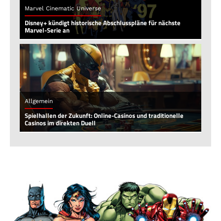
Marvel Cinematic Universe
Disney+ kündigt historische Abschlusspläne für nächste
Marvel-Serie an
Allgemein
Spielhallen der Zukunft: Online-Casinos und traditionelle
Casinos im direkten Duell