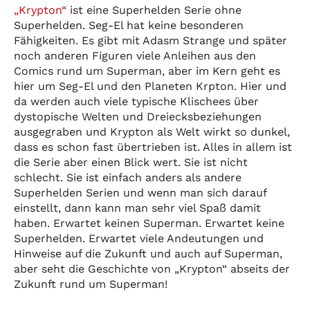
„Krypton“
ist eine Superhelden Serie ohne
Superhelden. Seg-El hat keine besonderen
Fähigkeiten. Es gibt mit Adasm Strange und später
noch anderen Figuren viele Anleihen aus den
Comics rund um Superman, aber im Kern geht es
hier um Seg-El und den Planeten Krpton. Hier und
da werden auch viele typische Klischees über
dystopische Welten und Dreiecksbeziehungen
ausgegraben und Krypton als Welt wirkt so dunkel,
dass es schon fast übertrieben ist. Alles in allem ist
die Serie aber einen Blick wert. Sie ist nicht
schlecht. Sie ist einfach anders als andere
Superhelden Serien und wenn man sich darauf
einstellt, dann kann man sehr viel Spaß damit
haben. Erwartet keinen Superman. Erwartet keine
Superhelden. Erwartet viele Andeutungen und
Hinweise auf die Zukunft und auch auf Superman,
aber seht die Geschichte von „Krypton“ abseits der
Zukunft rund um Superman!