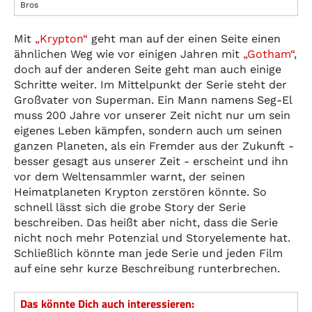
Bros
Mit
„Krypton“
geht man auf der einen Seite einen
ähnlichen Weg wie vor einigen Jahren mit
„Gotham“
,
doch auf der anderen Seite geht man auch einige
Schritte weiter. Im Mittelpunkt der Serie steht der
Großvater von Superman. Ein Mann namens Seg-El
muss 200 Jahre vor unserer Zeit nicht nur um sein
eigenes Leben kämpfen, sondern auch um seinen
ganzen Planeten, als ein Fremder aus der Zukunft -
besser gesagt aus unserer Zeit - erscheint und ihn
vor dem Weltensammler warnt, der seinen
Heimatplaneten Krypton zerstören könnte. So
schnell lässt sich die grobe Story der Serie
beschreiben. Das heißt aber nicht, dass die Serie
nicht noch mehr Potenzial und Storyelemente hat.
Schließlich könnte man jede Serie und jeden Film
auf eine sehr kurze Beschreibung runterbrechen.
Das könnte Dich auch interessieren: