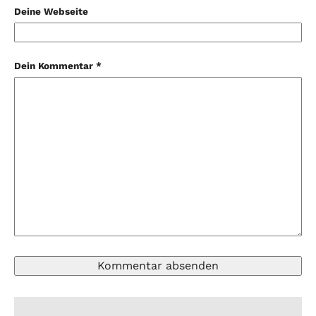
Deine Webseite
Dein Kommentar *