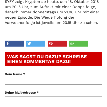
SYFY zeigt Krypton ab heute, den 18. Oktober 2018
um 20.15 Uhr, zum Auftakt mit einer Doppelfolge,
danach immer donnerstags um 21.00 Uhr mit einer
neuen Episode. Die Wiederholung der
Vorwochenfolge ist jeweils um 20.15 Uhr zu sehen.
WAS SAGST DU DAZU? SCHREIBE
EINEN KOMMENTAR DAZU!
Dein Name *
Deine Mail-Adresse *