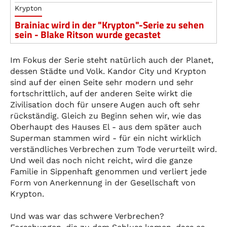
Krypton
Brainiac wird in der "Krypton"-Serie zu sehen
sein - Blake Ritson wurde gecastet
Im Fokus der Serie steht natürlich auch der Planet,
dessen Städte und Volk. Kandor City und Krypton
sind auf der einen Seite sehr modern und sehr
fortschrittlich, auf der anderen Seite wirkt die
Zivilisation doch für unsere Augen auch oft sehr
rückständig. Gleich zu Beginn sehen wir, wie das
Oberhaupt des Hauses El - aus dem später auch
Superman stammen wird - für ein nicht wirklich
verständliches Verbrechen zum Tode verurteilt wird.
Und weil das noch nicht reicht, wird die ganze
Familie in Sippenhaft genommen und verliert jede
Form von Anerkennung in der Gesellschaft von
Krypton.
Und was war das schwere Verbrechen?