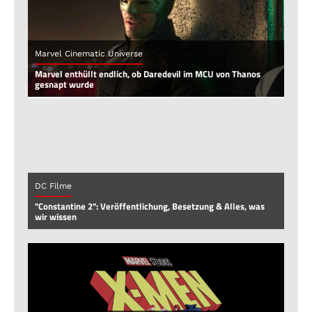
Marvel Cinematic Universe
Marvel enthüllt endlich, ob Daredevil im MCU von Thanos
gesnapt wurde
DC Filme
"Constantine 2": Veröffentlichung, Besetzung & Alles, was
wir wissen