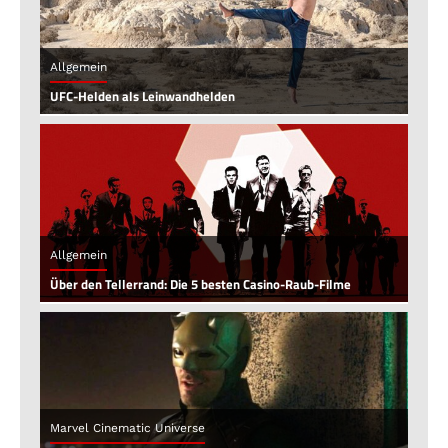
Allgemein
UFC-Helden als Leinwandhelden
Allgemein
Über den Tellerrand: Die 5 besten Casino-Raub-Filme
Marvel Cinematic Universe