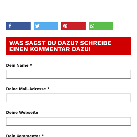
WAS SAGST DU DAZU? SCHREIBE
EINEN KOMMENTAR DAZU!
Dein Name *
Deine Mail-Adresse *
Deine Webseite
Dein Kommentar *