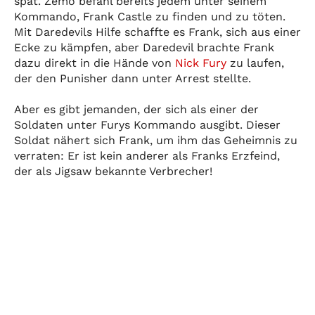
spät. Zemo befahl bereits jedem unter seinem
Kommando, Frank Castle zu finden und zu töten.
Mit Daredevils Hilfe schaffte es Frank, sich aus einer
Ecke zu kämpfen, aber Daredevil brachte Frank
dazu direkt in die Hände von
Nick Fury
zu laufen,
der den Punisher dann unter Arrest stellte.
Aber es gibt jemanden, der sich als einer der
Soldaten unter Furys Kommando ausgibt. Dieser
Soldat nähert sich Frank, um ihm das Geheimnis zu
verraten: Er ist kein anderer als Franks Erzfeind,
der als Jigsaw bekannte Verbrecher!