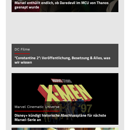
Marvel enthüllt endlich, ob Daredevil im MCU von Thanos
gesnapt wurde
DC Filme
"Constantine 2": Veröffentlichung, Besetzung & Alles, was
wir wissen
Marvel Cinematic Universe
Disney+ kündigt historische Abschlusspläne für nächste
Marvel-Serie an