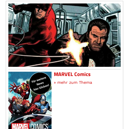
MARVEL Comics
» mehr zum Thema