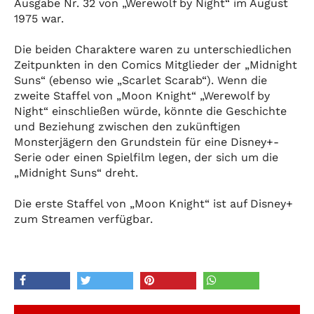
Ausgabe Nr. 32 von „Werewolf by Night“ im August
1975 war.
Die beiden Charaktere waren zu unterschiedlichen
Zeitpunkten in den Comics Mitglieder der „Midnight
Suns“ (ebenso wie „Scarlet Scarab“). Wenn die
zweite Staffel von „Moon Knight“ „Werewolf by
Night“ einschließen würde, könnte die Geschichte
und Beziehung zwischen den zukünftigen
Monsterjägern den Grundstein für eine Disney+-
Serie oder einen Spielfilm legen, der sich um die
„Midnight Suns“ dreht.
Die erste Staffel von „Moon Knight“ ist auf Disney+
zum Streamen verfügbar.