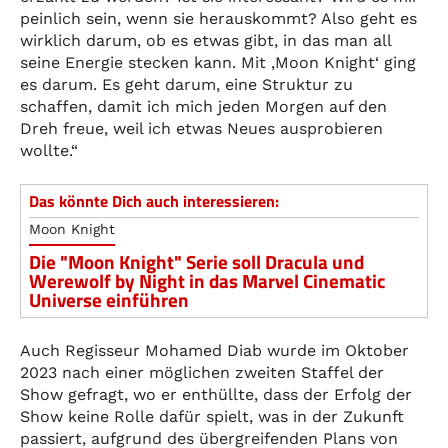
peinlich sein, wenn sie herauskommt? Also geht es
wirklich darum, ob es etwas gibt, in das man all
seine Energie stecken kann. Mit ‚Moon Knight‘ ging
es darum. Es geht darum, eine Struktur zu
schaffen, damit ich mich jeden Morgen auf den
Dreh freue, weil ich etwas Neues ausprobieren
wollte.“
Das könnte Dich auch interessieren:
Moon Knight
Die "Moon Knight" Serie soll Dracula und
Werewolf by Night in das Marvel Cinematic
Universe einführen
Auch Regisseur Mohamed Diab wurde im Oktober
2023 nach einer möglichen zweiten Staffel der
Show gefragt, wo er enthüllte, dass der Erfolg der
Show keine Rolle dafür spielt, was in der Zukunft
passiert, aufgrund des übergreifenden Plans von