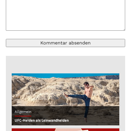
Allgemein
UFC-Helden als Leinwandhelden