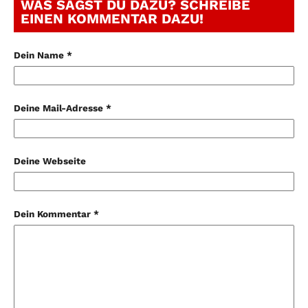
WAS SAGST DU DAZU? SCHREIBE
EINEN KOMMENTAR DAZU!
Dein Name *
Deine Mail-Adresse *
Deine Webseite
Dein Kommentar *