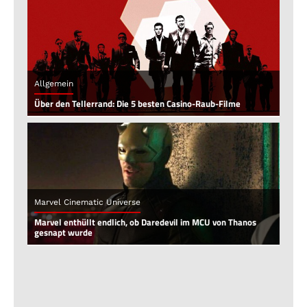
Allgemein
Über den Tellerrand: Die 5 besten Casino-Raub-Filme
Marvel Cinematic Universe
Marvel enthüllt endlich, ob Daredevil im MCU von Thanos
gesnapt wurde