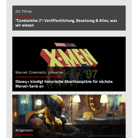
DC Filme
"Constantine 2": Veröffentlichung, Besetzung & Alles, was
wir wissen
Marvel Cinematic Universe
Disney+ kündigt historische Abschlusspläne für nächste
Marvel-Serie an
Allgemein