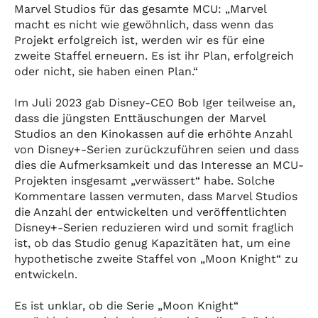
Marvel Studios für das gesamte MCU: „Marvel
macht es nicht wie gewöhnlich, dass wenn das
Projekt erfolgreich ist, werden wir es für eine
zweite Staffel erneuern. Es ist ihr Plan, erfolgreich
oder nicht, sie haben einen Plan.“
Im Juli 2023 gab Disney-CEO Bob Iger teilweise an,
dass die jüngsten Enttäuschungen der Marvel
Studios an den Kinokassen auf die erhöhte Anzahl
von Disney+-Serien zurückzuführen seien und dass
dies die Aufmerksamkeit und das Interesse an MCU-
Projekten insgesamt „verwässert“ habe. Solche
Kommentare lassen vermuten, dass Marvel Studios
die Anzahl der entwickelten und veröffentlichten
Disney+-Serien reduzieren wird und somit fraglich
ist, ob das Studio genug Kapazitäten hat, um eine
hypothetische zweite Staffel von „Moon Knight“ zu
entwickeln.
Es ist unklar, ob die Serie „Moon Knight“