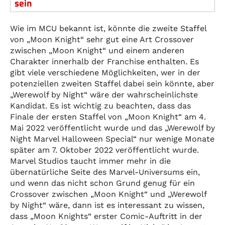
sein
Wie im MCU bekannt ist, könnte die zweite Staffel
von „Moon Knight“ sehr gut eine Art Crossover
zwischen „Moon Knight“ und einem anderen
Charakter innerhalb der Franchise enthalten. Es
gibt viele verschiedene Möglichkeiten, wer in der
potenziellen zweiten Staffel dabei sein könnte, aber
„Werewolf by Night“ wäre der wahrscheinlichste
Kandidat. Es ist wichtig zu beachten, dass das
Finale der ersten Staffel von „Moon Knight“ am 4.
Mai 2022 veröffentlicht wurde und das „Werewolf by
Night Marvel Halloween Special“ nur wenige Monate
später am 7. Oktober 2022 veröffentlicht wurde.
Marvel Studios taucht immer mehr in die
übernatürliche Seite des Marvel-Universums ein,
und wenn das nicht schon Grund genug für ein
Crossover zwischen „Moon Knight“ und „Werewolf
by Night“ wäre, dann ist es interessant zu wissen,
dass „Moon Knights“ erster Comic-Auftritt in der