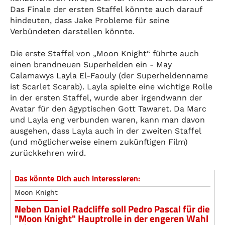
Das Finale der ersten Staffel könnte auch darauf
hindeuten, dass Jake Probleme für seine
Verbündeten darstellen könnte.
Die erste Staffel von „Moon Knight“ führte auch
einen brandneuen Superhelden ein - May
Calamawys Layla El-Faouly (der Superheldenname
ist Scarlet Scarab). Layla spielte eine wichtige Rolle
in der ersten Staffel, wurde aber irgendwann der
Avatar für den ägyptischen Gott Tawaret. Da Marc
und Layla eng verbunden waren, kann man davon
ausgehen, dass Layla auch in der zweiten Staffel
(und möglicherweise einem zukünftigen Film)
zurückkehren wird.
Das könnte Dich auch interessieren:
Moon Knight
Neben Daniel Radcliffe soll Pedro Pascal für die
"Moon Knight" Hauptrolle in der engeren Wahl