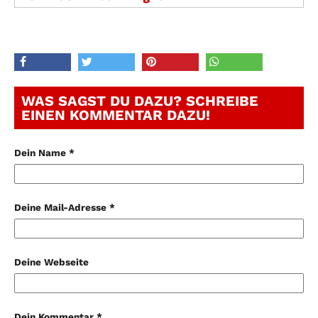
WAS SAGST DU DAZU? SCHREIBE
EINEN KOMMENTAR DAZU!
Dein Name *
Deine Mail-Adresse *
Deine Webseite
Dein Kommentar *