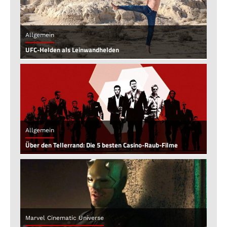
Allgemein
UFC-Helden als Leinwandhelden
Allgemein
Über den Tellerrand: Die 5 besten Casino-Raub-Filme
Marvel Cinematic Universe