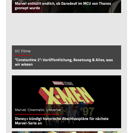
Marvel enthüllt endlich, ob Daredevil im MCU von Thanos
gesnapt wurde
DC Filme
"Constantine 2": Veröffentlichung, Besetzung & Alles, was
wir wissen
Marvel Cinematic Universe
Disney+ kündigt historische Abschlusspläne für nächste
Marvel-Serie an