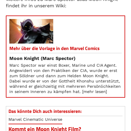
findet ihr in unserem Wiki:
Mehr über die Vorlage in den Marvel Comics
Moon Knight (Marc Spector)
Marc Spector war einst Boxer, Marine und CIA Agent.
Angewidert von den Praktiken der CIA, wurde er erst
zum Söldner und dann zum Helden Moon Knight.
Dabei wurde er von der Gottheit Khonshu unterstützt,
während er gleichzeitig mit mehreren Persönlichkeiten
in seinem Inneren zu kämpfen hat. [mehr lesen]
Das könnte Dich auch interessieren:
Marvel Cinematic Universe
Kommt ein Moon Knight Film?