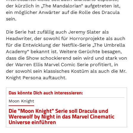
der kürzlich in „The Mandalorian“ aufgetreten ist,
ein möglicher Anwärter auf die Rolle des Dracula
sein.
Die Serie hat zufällig auch Jeremy Slater als
Headwriter, der sowohl für Horrorprojekte als auch
für die Entwicklung der Netflix-Serie „The Umbrella
Academy“ bekannt ist. Weitere Gerüchte besagen,
dass die Show schockierend sein wird und stark von
der Warren Ellis Marvel Comic Serie profitiert, in
der sowohl sein klassisches Kostüm als auch die Mr.
Knight Persona auftaucht.
Das könnte Dich auch interessieren:
Moon Knight
Die "Moon Knight" Serie soll Dracula und
Werewolf by Night in das Marvel Cinematic
Universe einführen