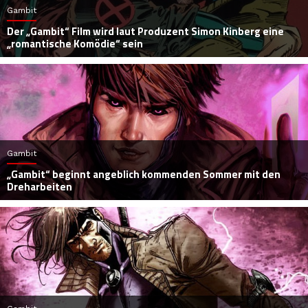
Gambit
Der „Gambit“ Film wird laut Produzent Simon Kinberg eine
„romantische Komödie“ sein
Gambit
„Gambit“ beginnt angeblich kommenden Sommer mit den
Dreharbeiten