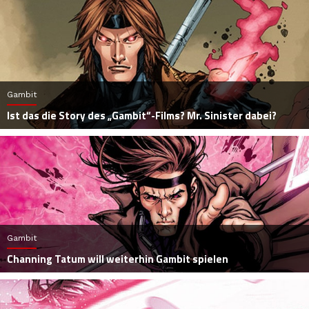
Gambit
Ist das die Story des „Gambit“-Films? Mr. Sinister dabei?
Gambit
Channing Tatum will weiterhin Gambit spielen