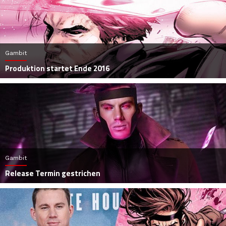
Gambit
Produktion startet Ende 2016
Gambit
Release Termin gestrichen