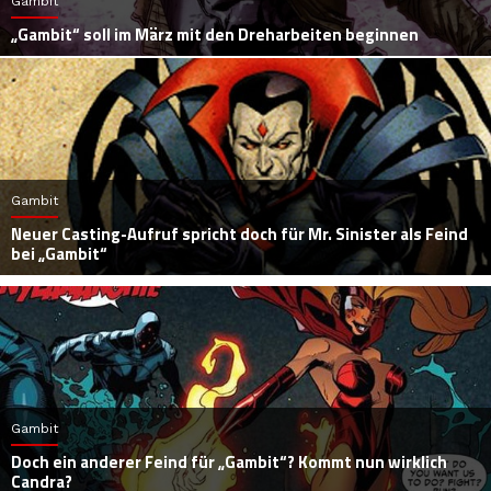
Gambit
„Gambit“ soll im März mit den Dreharbeiten beginnen
Gambit
Neuer Casting-Aufruf spricht doch für Mr. Sinister als Feind
bei „Gambit“
Gambit
Doch ein anderer Feind für „Gambit“? Kommt nun wirklich
Candra?