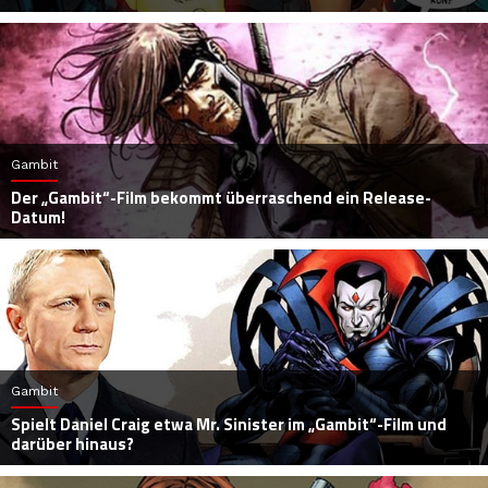
Gambit
Der „Gambit“-Film bekommt überraschend ein Release-
Datum!
Gambit
Spielt Daniel Craig etwa Mr. Sinister im „Gambit“-Film und
darüber hinaus?