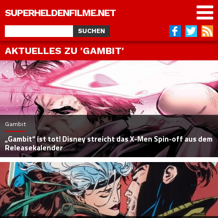
SUPERHELDENFILME.NET
AKTUELLES ZU 'GAMBIT'
Gambit
„Gambit“ ist tot! Disney streicht das X-Men Spin-off aus dem
Releasekalender