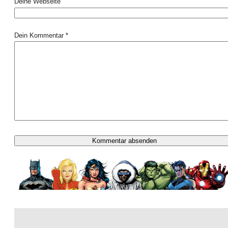
Deine Webseite
Dein Kommentar *