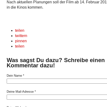
Nach aktuellen Planungen soll der Film ab 14. Februar 20
in die Kinos kommen.
teilen
twittern
pinnen
teilen
Was sagst Du dazu? Schreibe einen
Kommentar dazu!
Dein Name *
Deine Mail-Adresse *