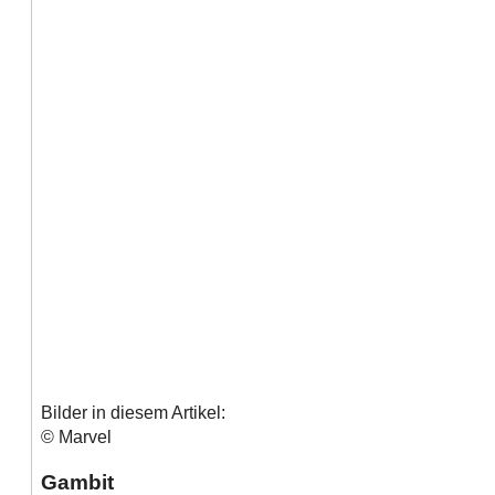
Bilder in diesem Artikel:
© Marvel
Gambit