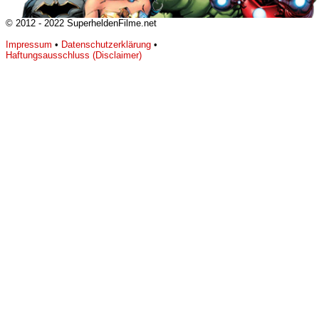
© 2012 - 2022 SuperheldenFilme.net
Impressum
•
Datenschutzerklärung
•
Haftungsausschluss (Disclaimer)