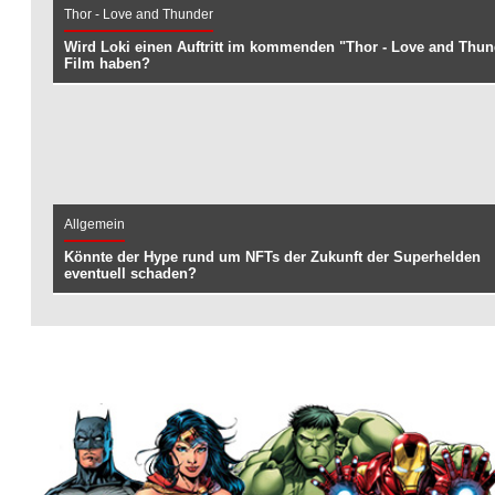
Thor - Love and Thunder
Wird Loki einen Auftritt im kommenden "Thor - Love and Thun
Film haben?
Allgemein
Könnte der Hype rund um NFTs der Zukunft der Superhelden
eventuell schaden?