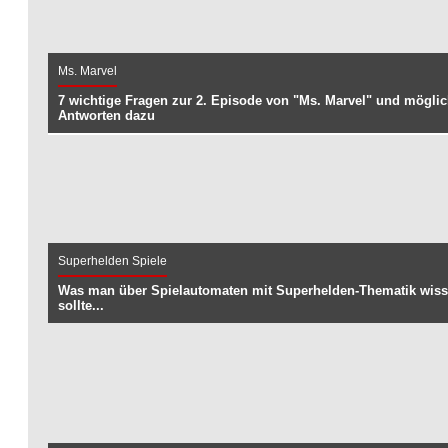
Ms. Marvel
7 wichtige Fragen zur 2. Episode von "Ms. Marvel" und mögli
Antworten dazu
Superhelden Spiele
Was man über Spielautomaten mit Superhelden-Thematik wis
sollte...