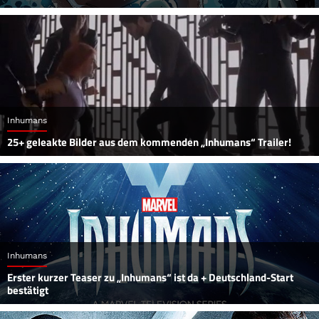
Inhumans
25+ geleakte Bilder aus dem kommenden „Inhumans“ Trailer!
Inhumans
Erster kurzer Teaser zu „Inhumans“ ist da + Deutschland-Start
bestätigt