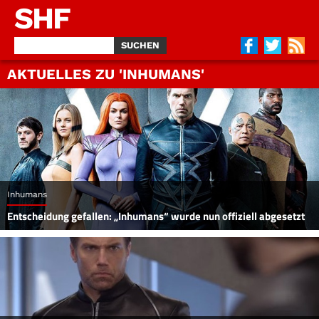
SHF
AKTUELLES ZU 'INHUMANS'
Inhumans
Entscheidung gefallen: „Inhumans“ wurde nun offiziell abgesetzt