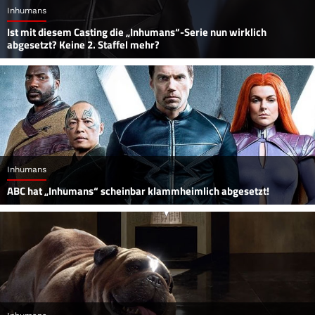
Inhumans
Ist mit diesem Casting die „Inhumans“-Serie nun wirklich
abgesetzt? Keine 2. Staffel mehr?
Inhumans
ABC hat „Inhumans“ scheinbar klammheimlich abgesetzt!