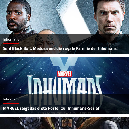
Inhumans
Seht Black Bolt, Medusa und die royale Familie der Inhumans!
Inhumans
MARVEL zeigt das erste Poster zur Inhumans-Serie!