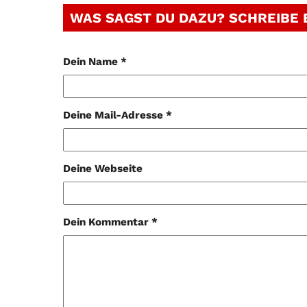
WAS SAGST DU DAZU? SCHREIBE
Dein Name *
Deine Mail-Adresse *
Deine Webseite
Dein Kommentar *