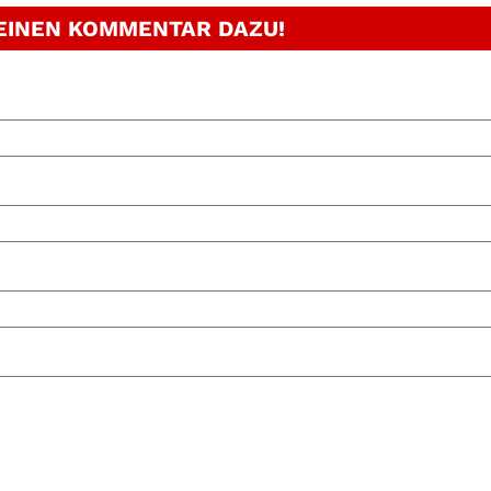
 EINEN KOMMENTAR DAZU!