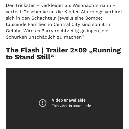
Der Trickster – verkleidet als Weihnachtsmann –
verteilt Geschenke an die Kinder. Allerdings verbirgt
sich in den Schachteln jeweils eine Bombe;
tausende Familien in Central City sind somit in
Gefahr. Wird es Barry rechtzeitig gelingen, die
Schurken unschädlich zu machen?
The Flash | Trailer 2×09 „Running
to Stand Still“