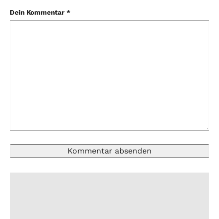
Dein Kommentar *