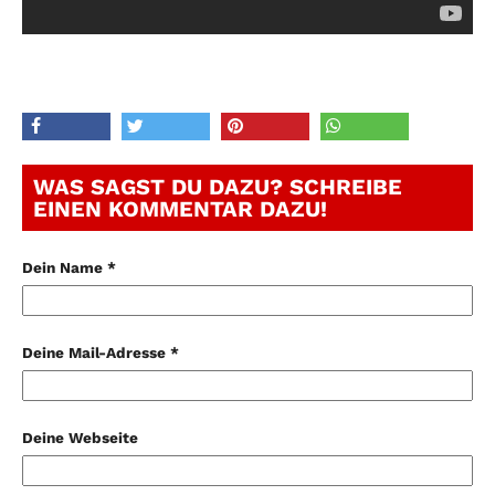
WAS SAGST DU DAZU? SCHREIBE
EINEN KOMMENTAR DAZU!
Dein Name *
Deine Mail-Adresse *
Deine Webseite