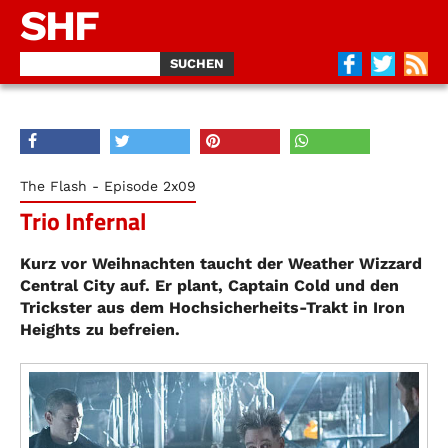
SHF
The Flash - Episode 2x09
Trio Infernal
Kurz vor Weihnachten taucht der Weather Wizzard
Central City auf. Er plant, Captain Cold und den
Trickster aus dem Hochsicherheits-Trakt in Iron
Heights zu befreien.