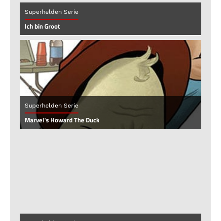
Superhelden Serie
Ich bin Groot
Superhelden Serie
Marvel's Howard The Duck