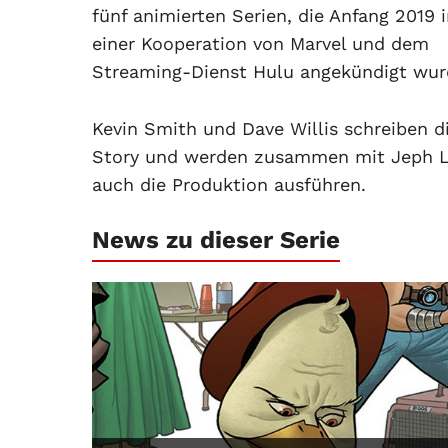
fünf animierten Serien, die Anfang 2019 
einer Kooperation von Marvel und dem
Streaming-Dienst Hulu angekündigt wur
Kevin Smith und Dave Willis schreiben d
Story und werden zusammen mit Jeph 
auch die Produktion ausführen.
News zu dieser Serie