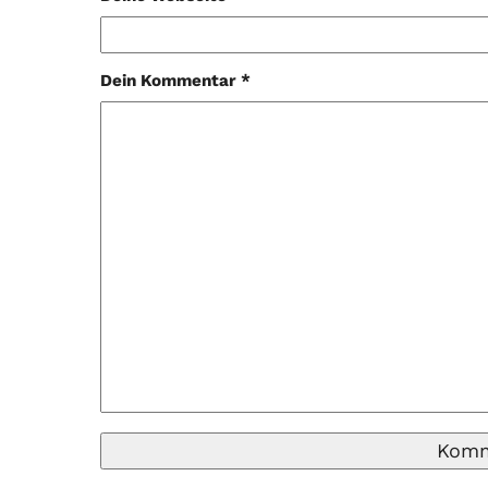
Dein Kommentar *