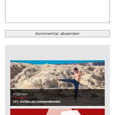
Allgemein
UFC-Helden als Leinwandhelden