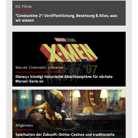
DC Filme
"Constantine 2": Veröffentlichung, Besetzung & Alles, was
wir wissen
Marvel Cinematic Universe
Disney+ kündigt historische Abschlusspläne für nächste
Marvel-Serie an
Allgemein
Spielhallen der Zukunft: Online-Casinos und traditionelle