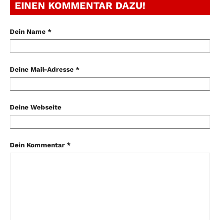
EINEN KOMMENTAR DAZU!
Dein Name *
Deine Mail-Adresse *
Deine Webseite
Dein Kommentar *