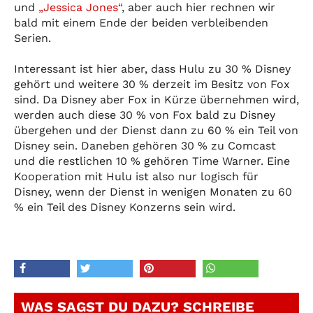
und
„Jessica Jones“
, aber auch hier rechnen wir
bald mit einem Ende der beiden verbleibenden
Serien.
Interessant ist hier aber, dass Hulu zu 30 % Disney
gehört und weitere 30 % derzeit im Besitz von Fox
sind. Da Disney aber Fox in Kürze übernehmen wird,
werden auch diese 30 % von Fox bald zu Disney
übergehen und der Dienst dann zu 60 % ein Teil von
Disney sein. Daneben gehören 30 % zu Comcast
und die restlichen 10 % gehören Time Warner. Eine
Kooperation mit Hulu ist also nur logisch für
Disney, wenn der Dienst in wenigen Monaten zu 60
% ein Teil des Disney Konzerns sein wird.
WAS SAGST DU DAZU? SCHREIBE