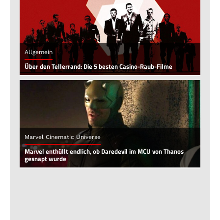
Allgemein
Über den Tellerrand: Die 5 besten Casino-Raub-Filme
Marvel Cinematic Universe
Marvel enthüllt endlich, ob Daredevil im MCU von Thanos
gesnapt wurde