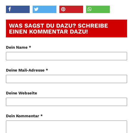
WAS SAGST DU DAZU? SCHREIBE
EINEN KOMMENTAR DAZU!
Dein Name *
Deine Mail-Adresse *
Deine Webseite
Dein Kommentar *