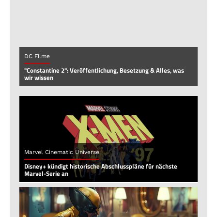
DC Filme
"Constantine 2": Veröffentlichung, Besetzung & Alles, was
wir wissen
Marvel Cinematic Universe
Disney+ kündigt historische Abschlusspläne für nächste
Marvel-Serie an