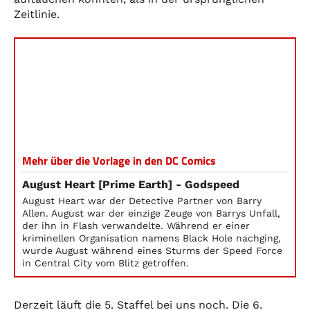
Zeitlinie.
Mehr über die Vorlage in den DC Comics
August Heart [Prime Earth] - Godspeed
August Heart war der Detective Partner von Barry
Allen. August war der einzige Zeuge von Barrys Unfall,
der ihn in Flash verwandelte. Während er einer
kriminellen Organisation namens Black Hole nachging,
wurde August während eines Sturms der Speed Force
in Central City vom Blitz getroffen.
Derzeit läuft die 5. Staffel bei uns noch. Die 6.