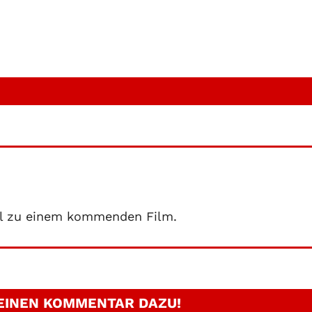
kel zu einem kommenden Film.
 EINEN KOMMENTAR DAZU!