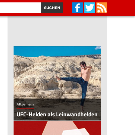
Allgemein
UFC-Helden als Leinwandhelden