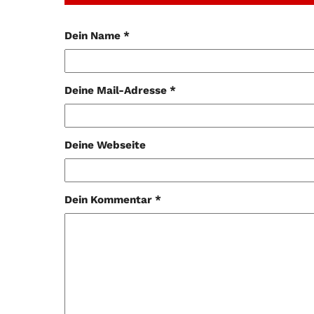
Dein Name *
Deine Mail-Adresse *
Deine Webseite
Dein Kommentar *