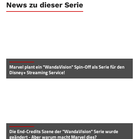
News zu dieser Serie
Marvel plant ein "WandaVision" Spin-Off als Serie für den
Disney+ Streaming Service!
Die End-Credits Szene der "WandaVision" Serie wurde
geändert - Aber warum macht Marvel dies?