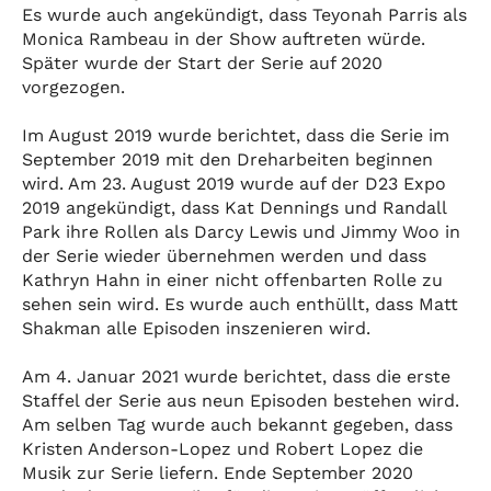
Es wurde auch angekündigt, dass Teyonah Parris als
Monica Rambeau in der Show auftreten würde.
Später wurde der Start der Serie auf 2020
vorgezogen.
Im August 2019 wurde berichtet, dass die Serie im
September 2019 mit den Dreharbeiten beginnen
wird. Am 23. August 2019 wurde auf der D23 Expo
2019 angekündigt, dass Kat Dennings und Randall
Park ihre Rollen als Darcy Lewis und Jimmy Woo in
der Serie wieder übernehmen werden und dass
Kathryn Hahn in einer nicht offenbarten Rolle zu
sehen sein wird. Es wurde auch enthüllt, dass Matt
Shakman alle Episoden inszenieren wird.
Am 4. Januar 2021 wurde berichtet, dass die erste
Staffel der Serie aus neun Episoden bestehen wird.
Am selben Tag wurde auch bekannt gegeben, dass
Kristen Anderson-Lopez und Robert Lopez die
Musik zur Serie liefern. Ende September 2020