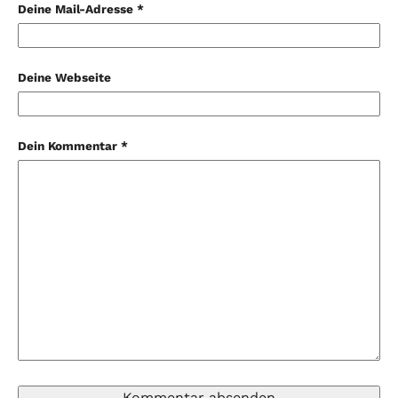
Deine Mail-Adresse *
Deine Webseite
Dein Kommentar *