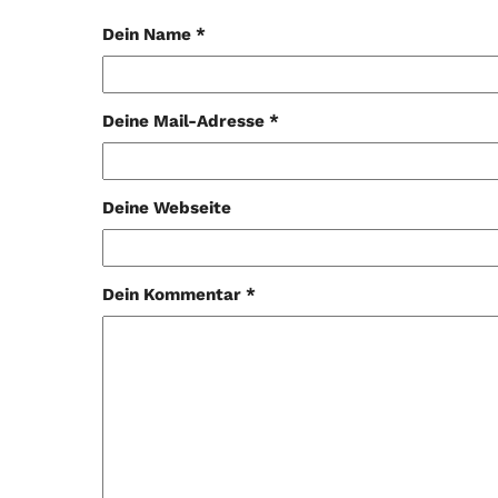
Dein Name *
Deine Mail-Adresse *
Deine Webseite
Dein Kommentar *