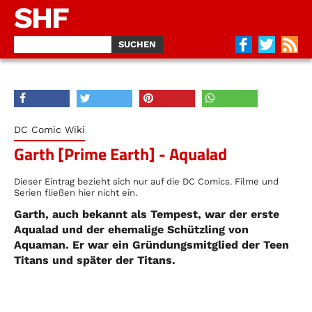
SHF
DC Comic Wiki
Garth [Prime Earth] - Aqualad
Dieser Eintrag bezieht sich nur auf die DC Comics. Filme und
Serien fließen hier nicht ein.
Garth, auch bekannt als Tempest, war der erste
Aqualad und der ehemalige Schützling von
Aquaman. Er war ein Gründungsmitglied der Teen
Titans und später der Titans.