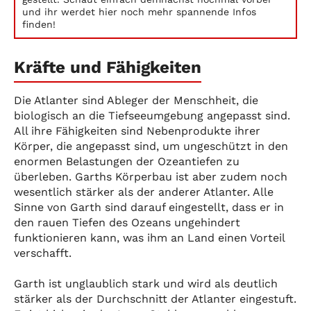
und ihr werdet hier noch mehr spannende Infos
finden!
Kräfte und Fähigkeiten
Die Atlanter sind Ableger der Menschheit, die
biologisch an die Tiefseeumgebung angepasst sind.
All ihre Fähigkeiten sind Nebenprodukte ihrer
Körper, die angepasst sind, um ungeschützt in den
enormen Belastungen der Ozeantiefen zu
überleben. Garths Körperbau ist aber zudem noch
wesentlich stärker als der anderer Atlanter. Alle
Sinne von Garth sind darauf eingestellt, dass er in
den rauen Tiefen des Ozeans ungehindert
funktionieren kann, was ihm an Land einen Vorteil
verschafft.
Garth ist unglaublich stark und wird als deutlich
stärker als der Durchschnitt der Atlanter eingestuft.