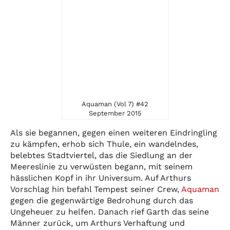
Aquaman (Vol 7) #42
September 2015
Als sie begannen, gegen einen weiteren Eindringling
zu kämpfen, erhob sich Thule, ein wandelndes,
belebtes Stadtviertel, das die Siedlung an der
Meereslinie zu verwüsten begann, mit seinem
hässlichen Kopf in ihr Universum. Auf Arthurs
Vorschlag hin befahl Tempest seiner Crew,
Aquaman
gegen die gegenwärtige Bedrohung durch das
Ungeheuer zu helfen. Danach rief Garth das seine
Männer zurück, um Arthurs Verhaftung und