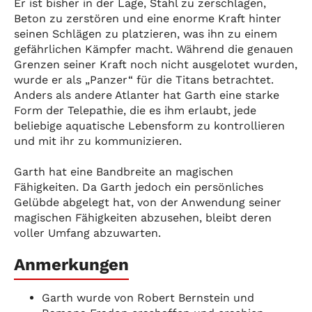
Er ist bisher in der Lage, Stahl zu zerschlagen,
Beton zu zerstören und eine enorme Kraft hinter
seinen Schlägen zu platzieren, was ihn zu einem
gefährlichen Kämpfer macht. Während die genauen
Grenzen seiner Kraft noch nicht ausgelotet wurden,
wurde er als „Panzer“ für die Titans betrachtet.
Anders als andere Atlanter hat Garth eine starke
Form der Telepathie, die es ihm erlaubt, jede
beliebige aquatische Lebensform zu kontrollieren
und mit ihr zu kommunizieren.
Garth hat eine Bandbreite an magischen
Fähigkeiten. Da Garth jedoch ein persönliches
Gelübde abgelegt hat, von der Anwendung seiner
magischen Fähigkeiten abzusehen, bleibt deren
voller Umfang abzuwarten.
Anmerkungen
Garth wurde von Robert Bernstein und