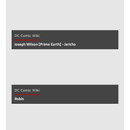
DC Comic Wiki
Joseph Wilson [Prime Earth] - Jericho
DC Comic Wiki
Robin