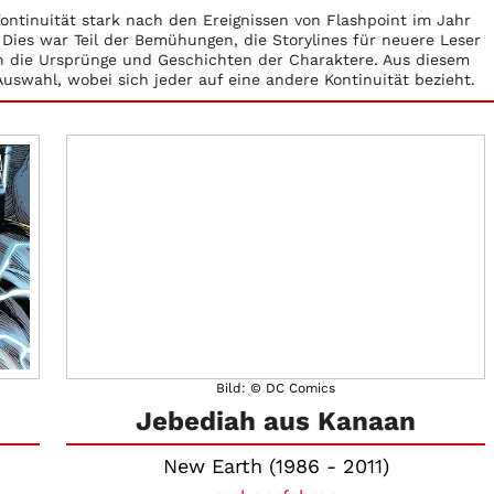
ntinuität stark nach den Ereignissen von Flashpoint im Jahr
. Dies war Teil der Bemühungen, die Storylines für neuere Leser
h die Ursprünge und Geschichten der Charaktere. Aus diesem
Auswahl, wobei sich jeder auf eine andere Kontinuität bezieht.
Bild: © DC Comics
Jebediah aus Kanaan
New Earth (1986 - 2011)