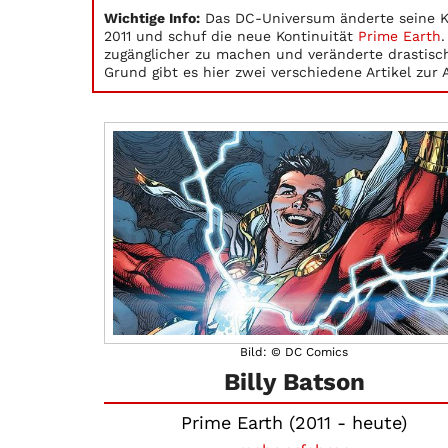
Wichtige Info:
Das DC-Universum änderte seine Ko
2011 und schuf die neue Kontinuität
Prime Earth
zugänglicher zu machen und veränderte drastisc
Grund gibt es hier zwei verschiedene Artikel zur 
Bild: © DC Comics
Billy Batson
Prime Earth (2011 - heute)