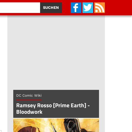
DC Comic Wiki
Ramsey Rosso [Prime Earth] -
Bloodwork