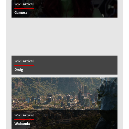
Wiki Artikel
Gamora
Wiki Artikel
Druig
Wiki Artikel
Wakanda