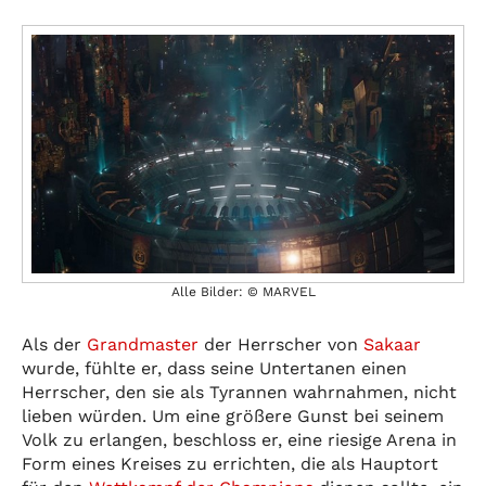
Alle Bilder: © MARVEL
Als der
Grandmaster
der Herrscher von
Sakaar
wurde, fühlte er, dass seine Untertanen einen
Herrscher, den sie als Tyrannen wahrnahmen, nicht
lieben würden. Um eine größere Gunst bei seinem
Volk zu erlangen, beschloss er, eine riesige Arena in
Form eines Kreises zu errichten, die als Hauptort