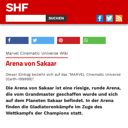
SHF
Marvel Cinematic Universe Wiki
Arena von Sakaar
Dieser Eintrag bezieht sich auf das "MARVEL Cinematic Universe
(Earth-199999)".
Die Arena von Sakaar ist eine riesige, runde Arena,
die vom Grandmaster geschaffen wurde und sich
auf dem Planeten Sakaar befindet. In der Arena
finden die Gladiatorenkämpfe im Zuge des
Wettkampfs der Champions statt.