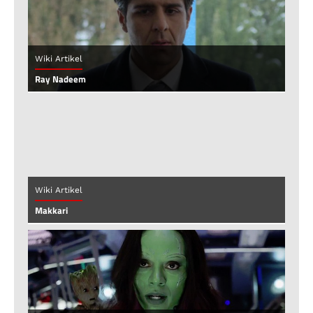
Wiki Artikel
Ray Nadeem
Wiki Artikel
Makkari