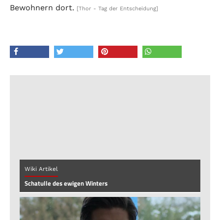
Bewohnern dort.
[Thor - Tag der Entscheidung]
Wiki Artikel
Schatulle des ewigen Winters