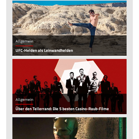
Allgemein
UFC-Helden als Leinwandhelden
Allgemein
Über den Tellerrand: Die 5 besten Casino-Raub-Filme