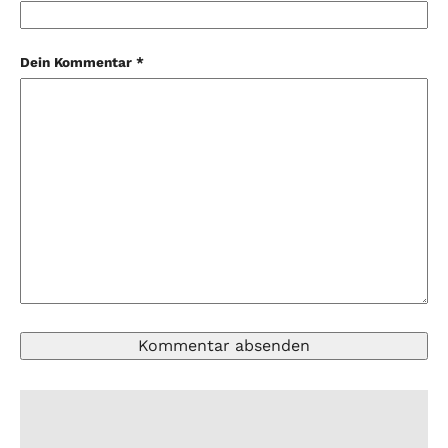
Dein Kommentar *