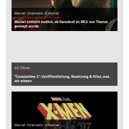
Marvel Cinematic Universe
Marvel enthüllt endlich, ob Daredevil im MCU von Thanos
gesnapt wurde
DC Filme
"Constantine 2": Veröffentlichung, Besetzung & Alles, was
wir wissen
Marvel Cinematic Universe