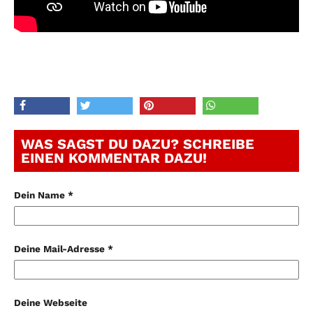
WAS SAGST DU DAZU? SCHREIBE
EINEN KOMMENTAR DAZU!
Dein Name *
Deine Mail-Adresse *
Deine Webseite