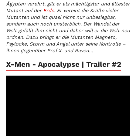
Ägypten verehrt, gilt er als mächtigster und ältester
Mutant auf der
Erde
. Er vereint die Kräfte vieler
Mutanten und ist quasi nicht nur unbesiegbar,
sondern auch noch unsterblich. Der Wandel der
Welt gefällt ihm nicht und daher will er die Welt neu
ordnen. Dazu bringt er die Mutanten Magneto,
Psylocke, Storm und Angel unter seine Kontrolle –
ihnen gegenüber Prof X. und Raven…
X-Men - Apocalypse | Trailer #2