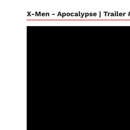
X-Men - Apocalypse | Trailer 