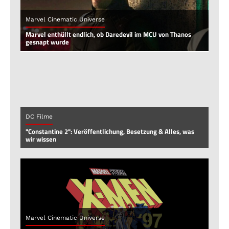
Marvel Cinematic Universe
Marvel enthüllt endlich, ob Daredevil im MCU von Thanos
gesnapt wurde
DC Filme
"Constantine 2": Veröffentlichung, Besetzung & Alles, was
wir wissen
Marvel Cinematic Universe