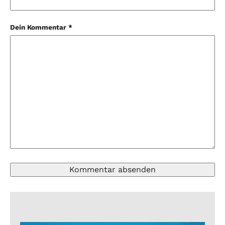
Dein Kommentar *