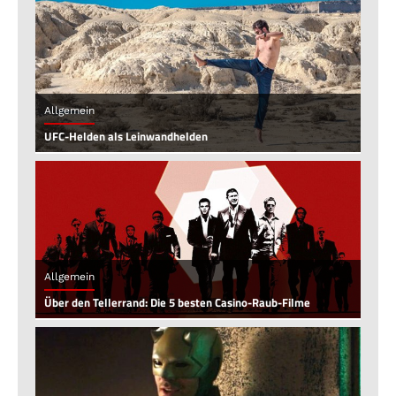
Allgemein
UFC-Helden als Leinwandhelden
Allgemein
Über den Tellerrand: Die 5 besten Casino-Raub-Filme