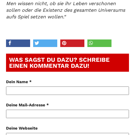
Men wissen nicht, ob sie ihr Leben verschonen
sollen oder die Existenz des gesamten Universums
aufs Spiel setzen wollen.“
WAS SAGST DU DAZU? SCHREIBE
EINEN KOMMENTAR DAZU!
Dein Name *
Deine Mail-Adresse *
Deine Webseite