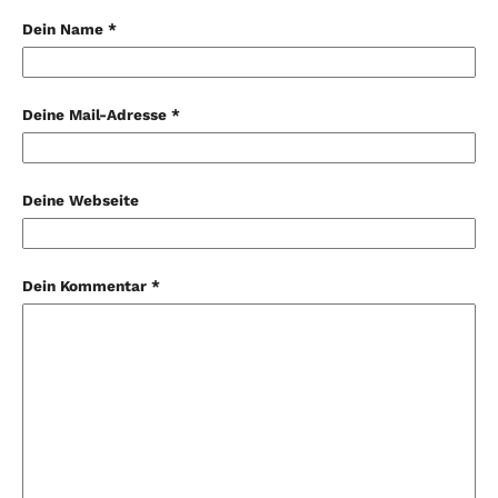
Dein Name *
Deine Mail-Adresse *
Deine Webseite
Dein Kommentar *