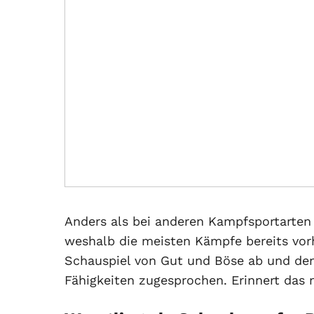
Anders als bei anderen Kampfsportarten 
weshalb die meisten Kämpfe bereits vorh
Schauspiel von Gut und Böse ab und de
Fähigkeiten zugesprochen. Erinnert das 