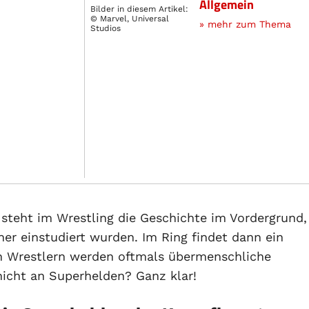
Allgemein
Bilder in diesem Artikel:
© Marvel, Universal
» mehr zum Thema
Studios
steht im Wrestling die Geschichte im Vordergrund,
er einstudiert wurden. Im Ring findet dann ein
n Wrestlern werden oftmals übermenschliche
nicht an Superhelden? Ganz klar!