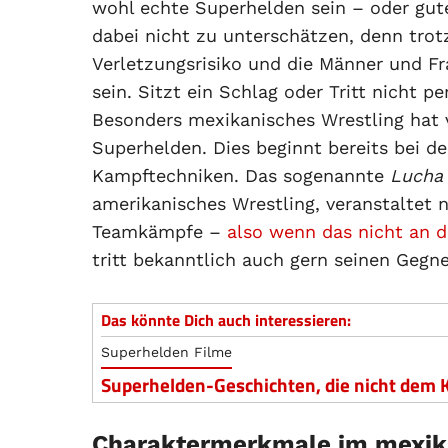
wohl echte Superhelden sein – oder gute
dabei nicht zu unterschätzen, denn trot
Verletzungsrisiko und die Männer und Fr
sein. Sitzt ein Schlag oder Tritt nicht 
Besonders mexikanisches Wrestling hat 
Superhelden. Dies beginnt bereits bei 
Kampftechniken. Das sogenannte
Lucha
amerikanisches Wrestling, veranstaltet
Teamkämpfe –
also wenn das nicht an 
tritt bekanntlich auch gern seinen Geg
Das könnte Dich auch interessieren:
Superhelden Filme
Superhelden-Geschichten, die nicht dem 
Charaktermerkmale im mexik