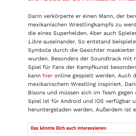
Darin verkörperte er einen Mann, der ber
mexikanischen Wrestlingkampfs zu werde
die eines Superhelden. Aber auch Spie
Libre
auseinander. So entstand beispiel
Symbole durch die Gesichter maskierter 
wurden. Besonders der Soundtrack mit 
Spiel für Fans der Kampfkunst besonder
kann
hier
online gespielt werden. Auch 
mexikanischem Wrestling inspiriert. Dari
Bisons und müssen sich im Team gegen 
Spiel ist für Android und iOS verfügbar 
heruntergeladen werden. Außerdem ist es
Das könnte Dich auch interessieren: