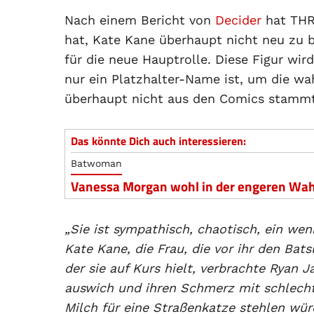
Nach einem Bericht von
Decider
hat THR 
hat, Kate Kane überhaupt nicht neu zu b
für die neue Hauptrolle. Diese Figur wird
nur ein Platzhalter-Name ist, um die wa
überhaupt nicht aus den Comics stammt.
Das könnte Dich auch interessieren:
Batwoman
Vanessa Morgan wohl in der engeren Wahl
„Sie ist sympathisch, chaotisch, ein wen
Kate Kane, die Frau, die vor ihr den Bat
der sie auf Kurs hielt, verbrachte Ryan 
auswich und ihren Schmerz mit schlech
Milch für eine Straßenkatze stehlen wü