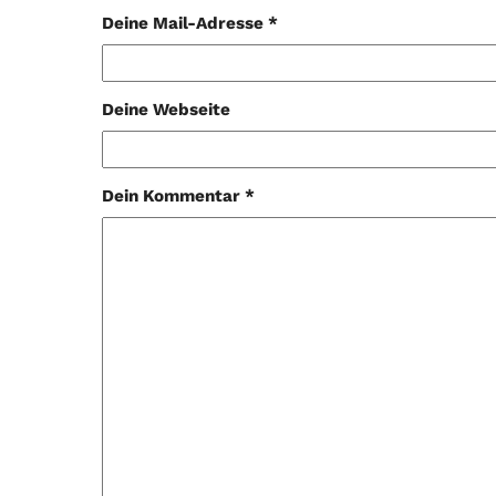
Deine Mail-Adresse *
Deine Webseite
Dein Kommentar *