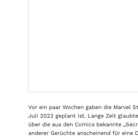
Vor ein paar Wochen gaben die Marvel S
Juli 2022 geplant ist. Lange Zeit glaubt
über die aus den Comics bekannte „Secre
anderer Gerüchte anscheinend für eine 