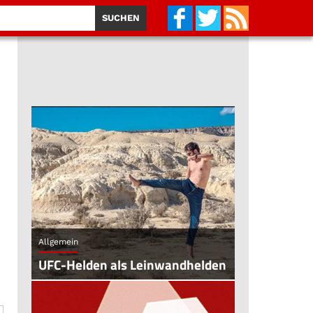
Allgemein
UFC-Helden als Leinwandhelden