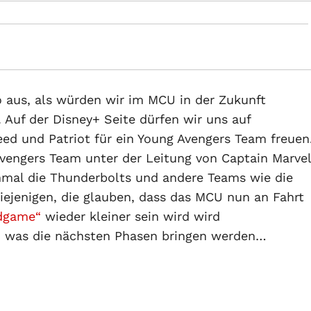
o aus, als würden wir im MCU in der Zukunft
uf der Disney+ Seite dürfen wir uns auf
ed und Patriot für ein Young Avengers Team freuen
vengers Team unter der Leitung von Captain Marvel
inmal die Thunderbolts und andere Teams wie die
Diejenigen, die glauben, dass das MCU nun an Fahrt
dgame“
wieder kleiner sein wird wird
n, was die nächsten Phasen bringen werden…