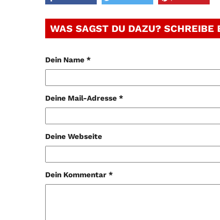
WAS SAGST DU DAZU? SCHREIBE
Dein Name *
Deine Mail-Adresse *
Deine Webseite
Dein Kommentar *