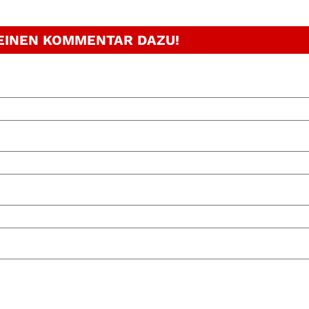
 EINEN KOMMENTAR DAZU!