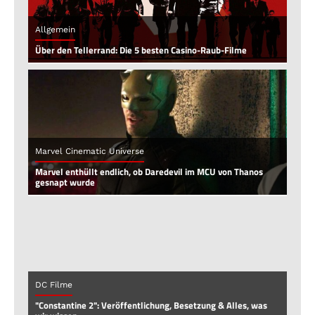
Allgemein
Über den Tellerrand: Die 5 besten Casino-Raub-Filme
Marvel Cinematic Universe
Marvel enthüllt endlich, ob Daredevil im MCU von Thanos
gesnapt wurde
DC Filme
"Constantine 2": Veröffentlichung, Besetzung & Alles, was