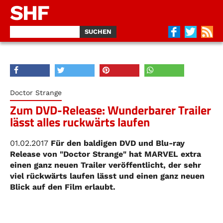
SHF
Doctor Strange
Zum DVD-Release: Wunderbarer Trailer
lässt alles ruckwärts laufen
01.02.2017
Für den baldigen DVD und Blu-ray
Release von "Doctor Strange" hat MARVEL extra
einen ganz neuen Trailer veröffentlicht, der sehr
viel rückwärts laufen lässt und einen ganz neuen
Blick auf den Film erlaubt.