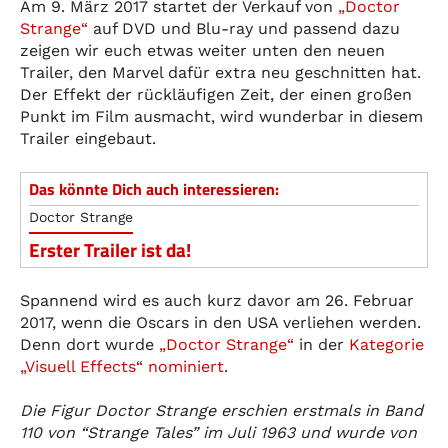
Am 9. März 2017 startet der Verkauf von
„Doctor
Strange“
auf DVD und Blu-ray und passend dazu
zeigen wir euch etwas weiter unten den neuen
Trailer, den Marvel dafür extra neu geschnitten hat.
Der Effekt der rückläufigen Zeit, der einen großen
Punkt im Film ausmacht, wird wunderbar in diesem
Trailer eingebaut.
Das könnte Dich auch interessieren:
Doctor Strange
Erster Trailer ist da!
Spannend wird es auch kurz davor am 26. Februar
2017, wenn die Oscars in den USA verliehen werden.
Denn dort wurde
„Doctor Strange“
in der
Kategorie
„Visuell Effects“ nominiert
.
Die Figur Doctor Strange erschien erstmals in Band
110 von “Strange Tales” im Juli 1963 und wurde von