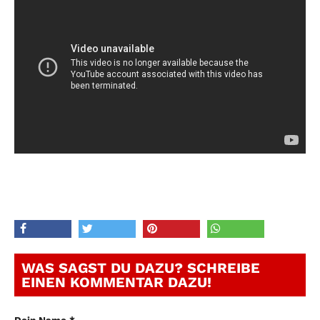
WAS SAGST DU DAZU? SCHREIBE
EINEN KOMMENTAR DAZU!