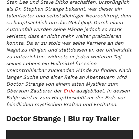
Stan Lee und Steve Ditko erschaffen. Ursprünglich
als Dr. Stephen Strange bekannt, war dieser ein
talentierter und selbstsüchtiger Neurochirurg, dem
es hauptsächlich um das Geld ging. Durch einen
Autounfall wurden seine Hände jedoch so stark
verletzt, dass er nicht mehr weiter praktizieren
konnte. Da er zu stolz war seine Karriere an den
Nagel zu hängen und stattdessen an der Universität
zu unterrichten, widmete er jeden weiteren Tag
seines Lebens ein Heilmittel für seine
unkontrollierbar zuckenden Hände zu finden. Nach
langer Suche und einer Reihe an Abenteuern wird
Doctor Strange von einem alten Mystiker zum
Obersten Zauberer der
Erde
ausgebildet. In dessen
Folge wird er zum Hauptbeschützer der Erde vor
feindlichen mystischen Kräften und Entitäten.
Doctor Strange | Blu ray Trailer