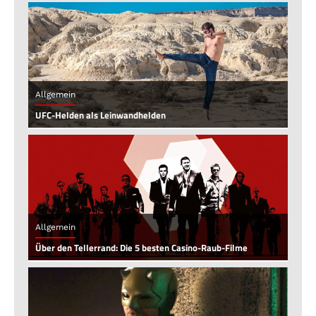
Allgemein
UFC-Helden als Leinwandhelden
Allgemein
Über den Tellerrand: Die 5 besten Casino-Raub-Filme