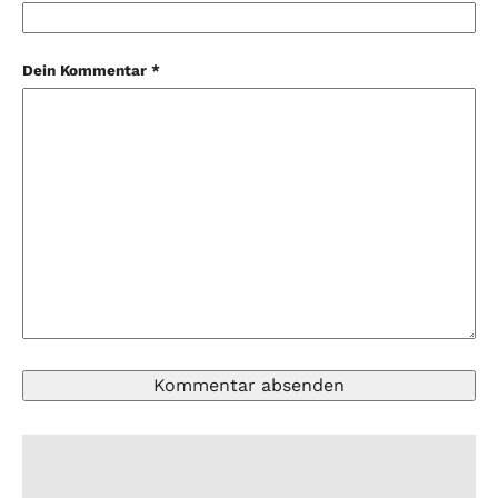
Dein Kommentar *