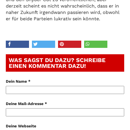
derzeit scheint es nicht wahrscheinlich, dass er in
naher Zukunft irgendwann passieren wird, obwohl
er für beide Parteien lukrativ sein könnte.
WAS SAGST DU DAZU? SCHREIBE
EINEN KOMMENTAR DAZU!
Dein Name *
Deine Mail-Adresse *
Deine Webseite