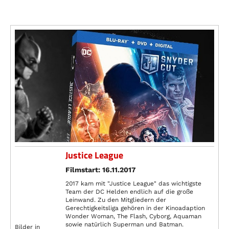
Justice League
Filmstart: 16.11.2017
2017 kam mit "Justice League" das wichtigste
Team der DC Helden endlich auf die große
Leinwand. Zu den Mitgliedern der
Gerechtigkeitsliga gehören in der Kinoadaption
Wonder Woman, The Flash, Cyborg, Aquaman
sowie natürlich Superman und Batman.
Bilder in