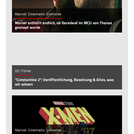
Marvel Cinematic Universe
Marvel enthüllt endlich, ob Daredevil im MCU von Thanos
gesnapt wurde
DC Filme
"Constantine 2": Veröffentlichung, Besetzung & Alles, was
wir wissen
Marvel Cinematic Universe