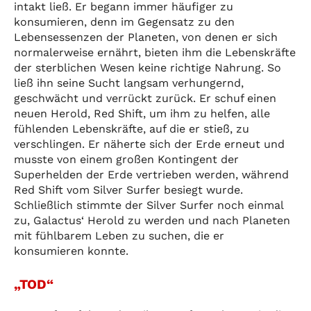
intakt ließ. Er begann immer häufiger zu
konsumieren, denn im Gegensatz zu den
Lebensessenzen der Planeten, von denen er sich
normalerweise ernährt, bieten ihm die Lebenskräfte
der sterblichen Wesen keine richtige Nahrung. So
ließ ihn seine Sucht langsam verhungernd,
geschwächt und verrückt zurück. Er schuf einen
neuen Herold, Red Shift, um ihm zu helfen, alle
fühlenden Lebenskräfte, auf die er stieß, zu
verschlingen. Er näherte sich der Erde erneut und
musste von einem großen Kontingent der
Superhelden der Erde vertrieben werden, während
Red Shift vom Silver Surfer besiegt wurde.
Schließlich stimmte der Silver Surfer noch einmal
zu, Galactus‘ Herold zu werden und nach Planeten
mit fühlbarem Leben zu suchen, die er
konsumieren konnte.
„TOD“