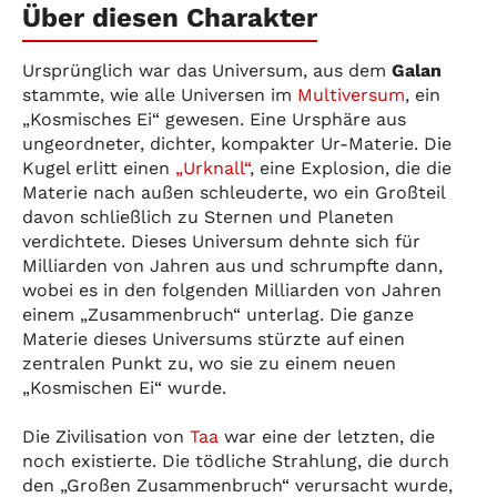
Über diesen Charakter
Ursprünglich war das Universum, aus dem
Galan
stammte, wie alle Universen im
Multiversum
, ein
„Kosmisches Ei“ gewesen. Eine Ursphäre aus
ungeordneter, dichter, kompakter Ur-Materie. Die
Kugel erlitt einen
„Urknall“
, eine Explosion, die die
Materie nach außen schleuderte, wo ein Großteil
davon schließlich zu Sternen und Planeten
verdichtete. Dieses Universum dehnte sich für
Milliarden von Jahren aus und schrumpfte dann,
wobei es in den folgenden Milliarden von Jahren
einem „Zusammenbruch“ unterlag. Die ganze
Materie dieses Universums stürzte auf einen
zentralen Punkt zu, wo sie zu einem neuen
„Kosmischen Ei“ wurde.
Die Zivilisation von
Taa
war eine der letzten, die
noch existierte. Die tödliche Strahlung, die durch
den „Großen Zusammenbruch“ verursacht wurde,