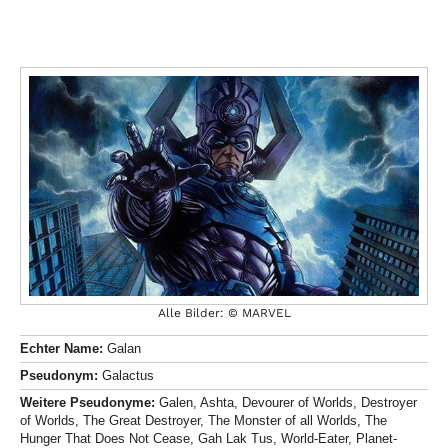
Alle Bilder: © MARVEL
Echter Name:
Galan
Pseudonym:
Galactus
Weitere Pseudonyme:
Galen, Ashta, Devourer of Worlds, Destroyer
of Worlds, The Great Destroyer, The Monster of all Worlds, The
Hunger That Does Not Cease, Gah Lak Tus, World-Eater, Planet-