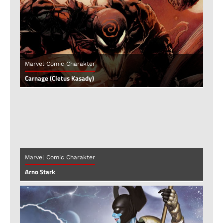
Marvel Comic Charakter
Carnage (Cletus Kasady)
Marvel Comic Charakter
Arno Stark