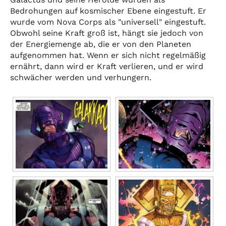
Bedrohungen auf kosmischer Ebene eingestuft. Er
wurde vom Nova Corps als "universell" eingestuft.
Obwohl seine Kraft groß ist, hängt sie jedoch von
der Energiemenge ab, die er von den Planeten
aufgenommen hat. Wenn er sich nicht regelmäßig
ernährt, dann wird er Kraft verlieren, und er wird
schwächer werden und verhungern.