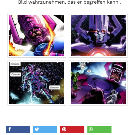
Bild wahrzunehmen, das er begreifen kann".