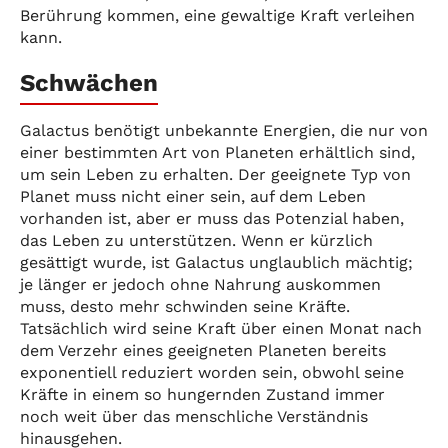
Berührung kommen, eine gewaltige Kraft verleihen
kann.
Schwächen
Galactus benötigt unbekannte Energien, die nur von
einer bestimmten Art von Planeten erhältlich sind,
um sein Leben zu erhalten. Der geeignete Typ von
Planet muss nicht einer sein, auf dem Leben
vorhanden ist, aber er muss das Potenzial haben,
das Leben zu unterstützen. Wenn er kürzlich
gesättigt wurde, ist Galactus unglaublich mächtig;
je länger er jedoch ohne Nahrung auskommen
muss, desto mehr schwinden seine Kräfte.
Tatsächlich wird seine Kraft über einen Monat nach
dem Verzehr eines geeigneten Planeten bereits
exponentiell reduziert worden sein, obwohl seine
Kräfte in einem so hungernden Zustand immer
noch weit über das menschliche Verständnis
hinausgehen.