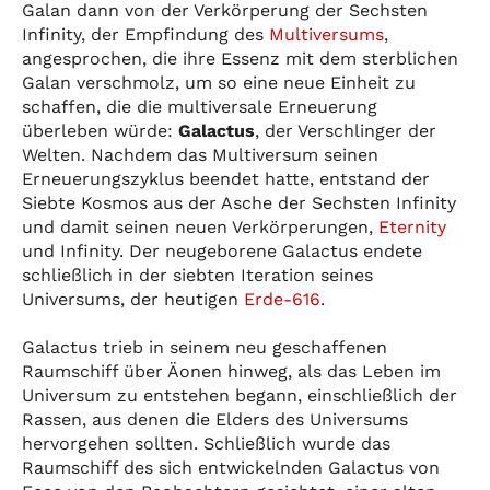
Galan dann von der Verkörperung der Sechsten
Infinity, der Empfindung des
Multiversums
,
angesprochen, die ihre Essenz mit dem sterblichen
Galan verschmolz, um so eine neue Einheit zu
schaffen, die die multiversale Erneuerung
überleben würde:
Galactus
, der Verschlinger der
Welten. Nachdem das Multiversum seinen
Erneuerungszyklus beendet hatte, entstand der
Siebte Kosmos aus der Asche der Sechsten Infinity
und damit seinen neuen Verkörperungen,
Eternity
und Infinity. Der neugeborene Galactus endete
schließlich in der siebten Iteration seines
Universums, der heutigen
Erde-616
.
Galactus trieb in seinem neu geschaffenen
Raumschiff über Äonen hinweg, als das Leben im
Universum zu entstehen begann, einschließlich der
Rassen, aus denen die Elders des Universums
hervorgehen sollten. Schließlich wurde das
Raumschiff des sich entwickelnden Galactus von