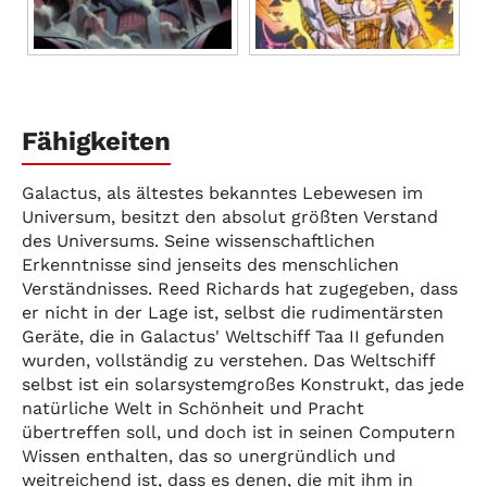
Fähigkeiten
Galactus, als ältestes bekanntes Lebewesen im
Universum, besitzt den absolut größten Verstand
des Universums. Seine wissenschaftlichen
Erkenntnisse sind jenseits des menschlichen
Verständnisses. Reed Richards hat zugegeben, dass
er nicht in der Lage ist, selbst die rudimentärsten
Geräte, die in Galactus' Weltschiff Taa II gefunden
wurden, vollständig zu verstehen. Das Weltschiff
selbst ist ein solarsystemgroßes Konstrukt, das jede
natürliche Welt in Schönheit und Pracht
übertreffen soll, und doch ist in seinen Computern
Wissen enthalten, das so unergründlich und
weitreichend ist, dass es denen, die mit ihm in