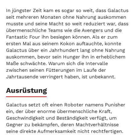
In jüngster Zeit kam es sogar so weit, dass Galactus
seit mehreren Monaten ohne Nahrung auskommen
musste und seine Macht so weit reduziert war, dass
übermenschliche Teams wie die Avengers und die
Fantastic Four ihn besiegen können. Als er zum
ersten Mal aus seinem Kokon auftauchte, konnte
Galactus über ein Jahrhundert lang ohne Nahrung
auskommen, bevor sein Hunger ihn in erheblichem
Maße schwächte. Warum sich die Intervalle
zwischen seinen Fütterungen im Laufe der
Jahrtausende verringert haben, ist unbekannt.
Ausrüstung
Galactus setzt oft einen Roboter namens Punisher
ein, der über enorme übermenschliche Kraft,
Geschwindigkeit und Beständigkeit verfügt, um
Gegner zu bekämpfen, deren Machtverhältnisse
seine direkte Aufmerksamkeit nicht rechtfertigen.