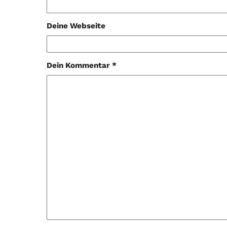
Deine Webseite
Dein Kommentar *