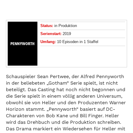
Status:
in Produktion
Serienstart:
2019
Umfang:
10 Episoden in 1 Staffel
Schauspieler Sean Pertwee, der Alfred Pennyworth
in der beliebeten „Gotham“ Serie spielt, ist nicht
beteiligt. Das Casting hat noch nicht begonnen und
die Serie spielt in einem völlig anderen Universum,
obwohl sie von Heller und den Produzenten Warner
Horizon stammt. „Pennyworth“ basiert auf DC-
Charakteren von Bob Kane und Bill Finger. Heller
wird das Drehbuch und die Produktion schreiben.
Das Drama markiert ein Wiedersehen für Heller mit