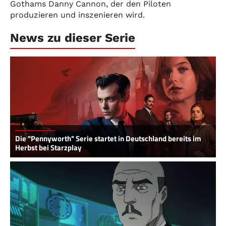
Gothams Danny Cannon, der den Piloten
produzieren und inszenieren wird.
News zu dieser Serie
Die "Pennyworth" Serie startet in Deutschland bereits im
Herbst bei Starzplay