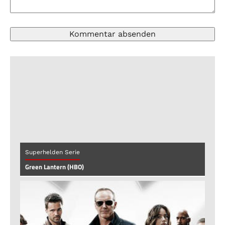
Superhelden Serie
Green Lantern (HBO)