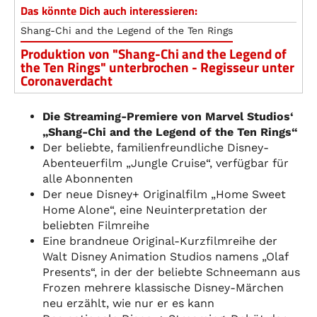
Das könnte Dich auch interessieren:
Shang-Chi and the Legend of the Ten Rings
Produktion von "Shang-Chi and the Legend of
the Ten Rings" unterbrochen - Regisseur unter
Coronaverdacht
Die Streaming-Premiere von Marvel Studios‘
„Shang-Chi and the Legend of the Ten Rings“
Der beliebte, familienfreundliche Disney-
Abenteuerfilm „Jungle Cruise“, verfügbar für
alle Abonnenten
Der neue Disney+ Originalfilm „Home Sweet
Home Alone“, eine Neuinterpretation der
beliebten Filmreihe
Eine brandneue Original-Kurzfilmreihe der
Walt Disney Animation Studios namens „Olaf
Presents“, in der der beliebte Schneemann aus
Frozen mehrere klassische Disney-Märchen
neu erzählt, wie nur er es kann