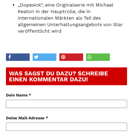
„Dopesick“, eine Originalserie mit Michael
Keaton in der Hauptrolle, die in
internationalen Märkten als Teil des
allgemeinen Unterhaltungsangebots von Star
veröffentlicht wird
WAS SAGST DU DAZU? SCHREIBE
EINEN KOMMENTAR DAZU!
Dein Name *
Deine Mail-Adresse *