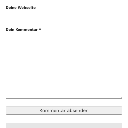
Deine Webseite
Dein Kommentar *