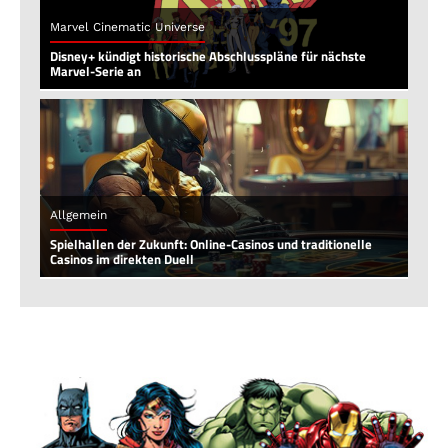
Marvel Cinematic Universe
Disney+ kündigt historische Abschlusspläne für nächste
Marvel-Serie an
Allgemein
Spielhallen der Zukunft: Online-Casinos und traditionelle
Casinos im direkten Duell