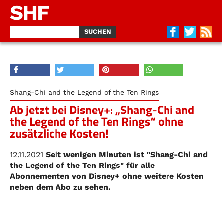
SHF
Shang-Chi and the Legend of the Ten Rings
Ab jetzt bei Disney+: „Shang-Chi and
the Legend of the Ten Rings“ ohne
zusätzliche Kosten!
12.11.2021
Seit wenigen Minuten ist "Shang-Chi and
the Legend of the Ten Rings" für alle
Abonnementen von Disney+ ohne weitere Kosten
neben dem Abo zu sehen.