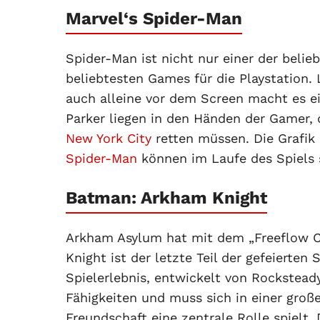
Marvel‘s Spider-Man
Spider-Man ist nicht nur einer der belie
beliebtesten Games für die Playstation. 
auch alleine vor dem Screen macht es e
Parker liegen in den Händen der Gamer, 
New York City
retten müssen. Die Grafik 
Spider-Man
können im Laufe des Spiels 
Batman: Arkham Knight
Arkham Asylum hat mit dem „Freeflow Co
Knight ist der letzte Teil der gefeierten
Spielerlebnis, entwickelt von Rockstead
Fähigkeiten und muss sich in einer groß
Freundschaft eine zentrale Rolle spielt.