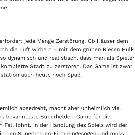
One.
d erfordert jede Menge Zerstörung. Ob Häuser dem
ch die Luft wirbeln – mit dem grünen Riesen Hulk
t so dynamisch und realistisch, dass man als Spieler
ne komplette Stadt zu zerstören. Das Game ist zwar
ystation auch heute noch Spaß.
ziemlich abgedreht, macht aber unheimlich viel
t das bekannteste Superhelden-Game für die
en Fall lohnt. In der Handlung des Spiels wird der
 in den Superhelden-Film eingesogen und muss