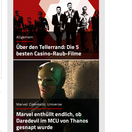
Allgemein
Über den Tellerrand: Die 5
besten Casino-Raub-Filme
r
Marvel Cinematic Universe
Marvel enthüllt endlich, ob
Daredevil im MCU von Thanos
gesnapt wurde