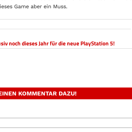
ieses Game aber ein Muss.
v noch dieses Jahr für die neue PlayStation 5!
 EINEN KOMMENTAR DAZU!