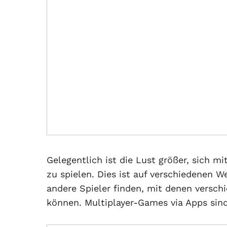
Gelegentlich ist die Lust größer, sich
zu spielen. Dies ist auf verschiedenen 
andere Spieler finden, mit denen versc
können. Multiplayer-Games via Apps sind 