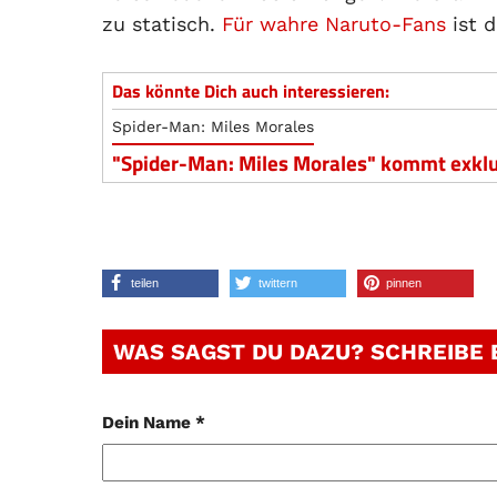
zu statisch.
Für wahre Naruto-Fans
ist d
Das könnte Dich auch interessieren:
Spider-Man: Miles Morales
"Spider-Man: Miles Morales" kommt exklusi
teilen
twittern
pinnen
WAS SAGST DU DAZU? SCHREIBE
Dein Name *