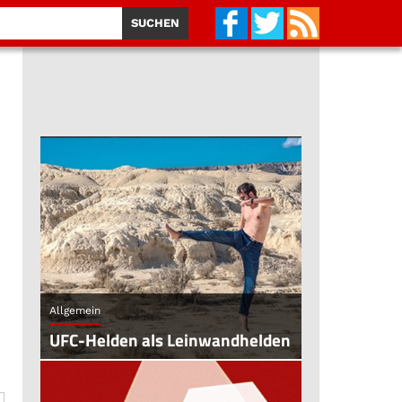
Allgemein
UFC-Helden als Leinwandhelden