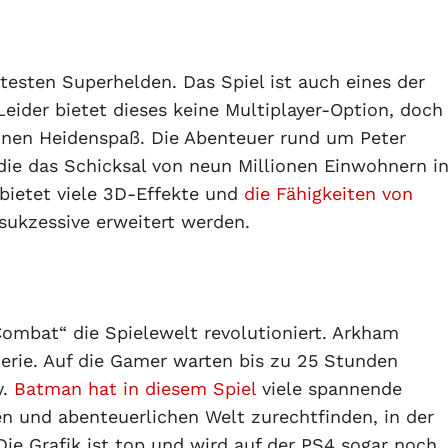
btesten Superhelden. Das Spiel ist auch eines der
Leider bietet dieses keine Multiplayer-Option, doch
inen Heidenspaß. Die Abenteuer rund um Peter
die das Schicksal von neun Millionen Einwohnern i
bietet viele 3D-Effekte und
die Fähigkeiten von
sukzessive erweitert werden.
mbat“ die Spielewelt revolutioniert. Arkham
 Serie. Auf die Gamer warten bis zu 25 Stunden
y.
Batman hat in diesem Spiel
viele spannende
en und abenteuerlichen Welt zurechtfinden, in der
 Die Grafik ist top und wird auf der PS4 sogar noch