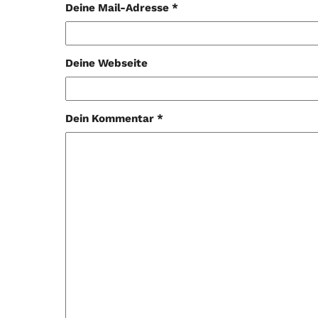
Deine Mail-Adresse *
Deine Webseite
Dein Kommentar *