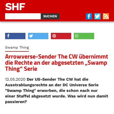
SHF
Swamp Thing
Arrowverse-Sender The CW übernimmt
die Rechte an der abgesetzten „Swamp
Thing“ Serie
12.05.2020
Der US-Sender The CW hat die
Ausstrahlungsrechte an der DC Universe Serie
"Swamp Thing" erworben, die schon nach nur
einer Staffel abgesetzt wurde. Was wird nun damit
passieren?