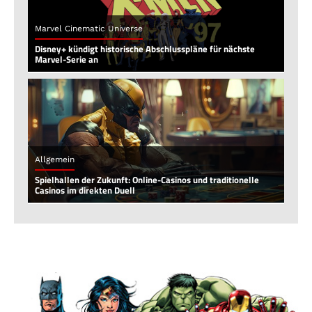
Marvel Cinematic Universe
Disney+ kündigt historische Abschlusspläne für nächste
Marvel-Serie an
Allgemein
Spielhallen der Zukunft: Online-Casinos und traditionelle
Casinos im direkten Duell