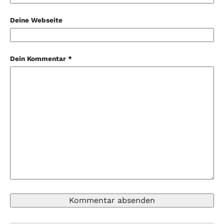
Deine Webseite
Dein Kommentar *