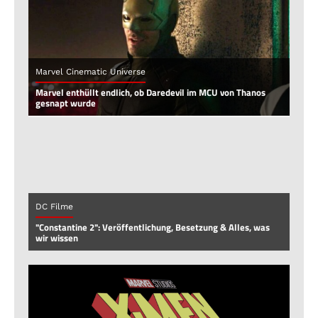
Marvel Cinematic Universe
Marvel enthüllt endlich, ob Daredevil im MCU von Thanos
gesnapt wurde
DC Filme
"Constantine 2": Veröffentlichung, Besetzung & Alles, was
wir wissen