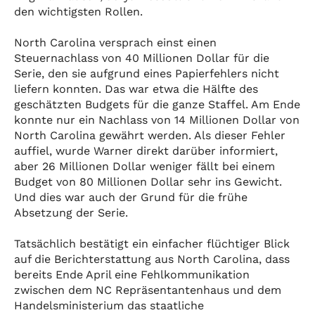
den wichtigsten Rollen.
North Carolina versprach einst einen
Steuernachlass von 40 Millionen Dollar für die
Serie, den sie aufgrund eines Papierfehlers nicht
liefern konnten. Das war etwa die Hälfte des
geschätzten Budgets für die ganze Staffel. Am Ende
konnte nur ein Nachlass von 14 Millionen Dollar von
North Carolina gewährt werden. Als dieser Fehler
auffiel, wurde Warner direkt darüber informiert,
aber 26 Millionen Dollar weniger fällt bei einem
Budget von 80 Millionen Dollar sehr ins Gewicht.
Und dies war auch der Grund für die frühe
Absetzung der Serie.
Tatsächlich bestätigt ein einfacher flüchtiger Blick
auf die Berichterstattung aus North Carolina, dass
bereits Ende April eine Fehlkommunikation
zwischen dem NC Repräsentantenhaus und dem
Handelsministerium das staatliche