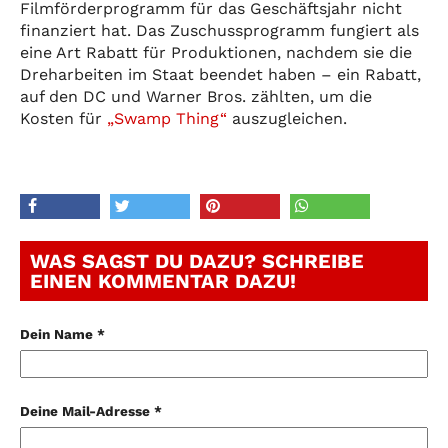
Filmförderprogramm für das Geschäftsjahr nicht
finanziert hat. Das Zuschussprogramm fungiert als
eine Art Rabatt für Produktionen, nachdem sie die
Dreharbeiten im Staat beendet haben – ein Rabatt,
auf den DC und Warner Bros. zählten, um die
Kosten für
„Swamp Thing“
auszugleichen.
WAS SAGST DU DAZU? SCHREIBE
EINEN KOMMENTAR DAZU!
Dein Name *
Deine Mail-Adresse *