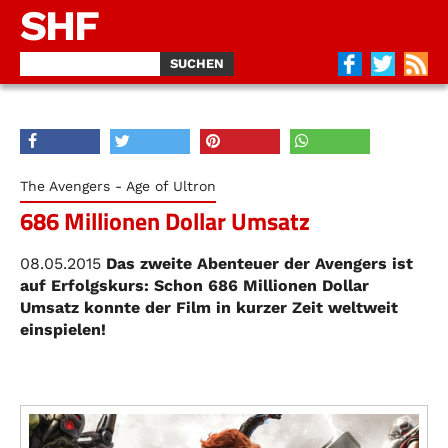
SHF
The Avengers - Age of Ultron
686 Millionen Dollar Umsatz
08.05.2015
Das zweite Abenteuer der Avengers ist
auf Erfolgskurs: Schon 686 Millionen Dollar
Umsatz konnte der Film in kurzer Zeit weltweit
einspielen!