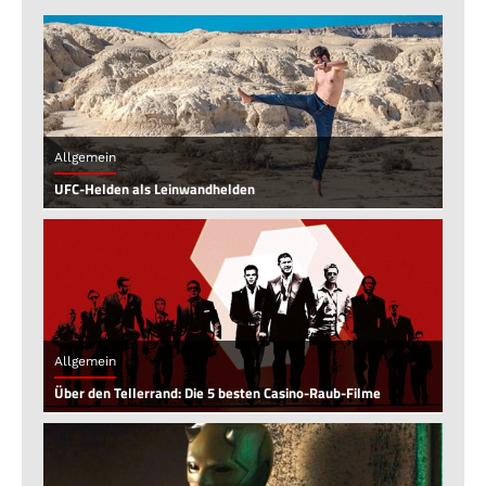
Allgemein
UFC-Helden als Leinwandhelden
Allgemein
Über den Tellerrand: Die 5 besten Casino-Raub-Filme