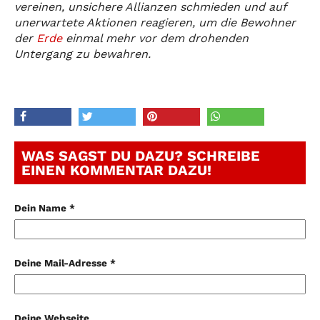
vereinen, unsichere Allianzen schmieden und auf
unerwartete Aktionen reagieren, um die Bewohner
der
Erde
einmal mehr vor dem drohenden
Untergang zu bewahren.
WAS SAGST DU DAZU? SCHREIBE
EINEN KOMMENTAR DAZU!
Dein Name *
Deine Mail-Adresse *
Deine Webseite