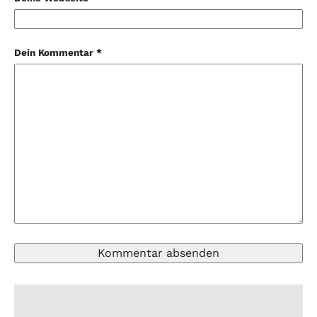
Dein Kommentar *