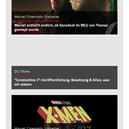
Marvel Cinematic Universe
Marvel enthüllt endlich, ob Daredevil im MCU von Thanos
gesnapt wurde
DC Filme
"Constantine 2": Veröffentlichung, Besetzung & Alles, was
wir wissen
Marvel Cinematic Universe