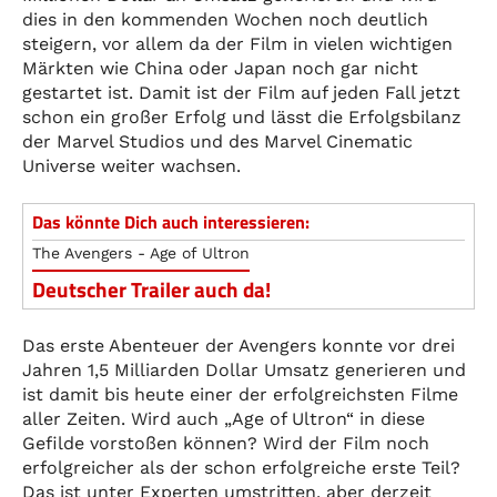
dies in den kommenden Wochen noch deutlich
steigern, vor allem da der Film in vielen wichtigen
Märkten wie China oder Japan noch gar nicht
gestartet ist. Damit ist der Film auf jeden Fall jetzt
schon ein großer Erfolg und lässt die Erfolgsbilanz
der Marvel Studios und des Marvel Cinematic
Universe weiter wachsen.
Das könnte Dich auch interessieren:
The Avengers - Age of Ultron
Deutscher Trailer auch da!
Das erste Abenteuer der Avengers konnte vor drei
Jahren 1,5 Milliarden Dollar Umsatz generieren und
ist damit bis heute einer der erfolgreichsten Filme
aller Zeiten. Wird auch „Age of Ultron“ in diese
Gefilde vorstoßen können? Wird der Film noch
erfolgreicher als der schon erfolgreiche erste Teil?
Das ist unter Experten umstritten, aber derzeit