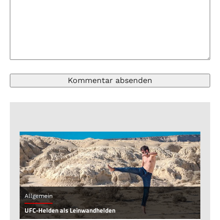
Allgemein
UFC-Helden als Leinwandhelden