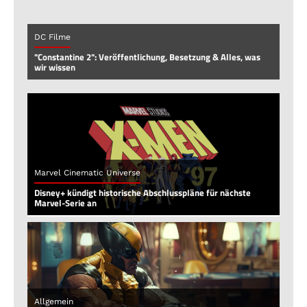
DC Filme
"Constantine 2": Veröffentlichung, Besetzung & Alles, was
wir wissen
Marvel Cinematic Universe
Disney+ kündigt historische Abschlusspläne für nächste
Marvel-Serie an
Allgemein