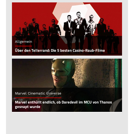
Allgemein
Über den Tellerrand: Die 5 besten Casino-Raub-Filme
Marvel Cinematic Universe
Marvel enthüllt endlich, ob Daredevil im MCU von Thanos
gesnapt wurde