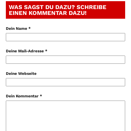
WAS SAGST DU DAZU? SCHREIBE
EINEN KOMMENTAR DAZU!
Dein Name *
Deine Mail-Adresse *
Deine Webseite
Dein Kommentar *