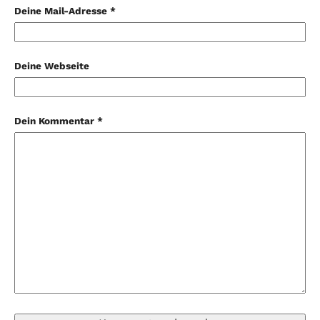
Deine Mail-Adresse *
Deine Webseite
Dein Kommentar *