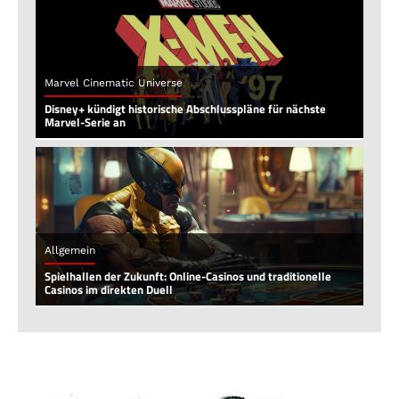
Marvel Cinematic Universe
Disney+ kündigt historische Abschlusspläne für nächste
Marvel-Serie an
Allgemein
Spielhallen der Zukunft: Online-Casinos und traditionelle
Casinos im direkten Duell